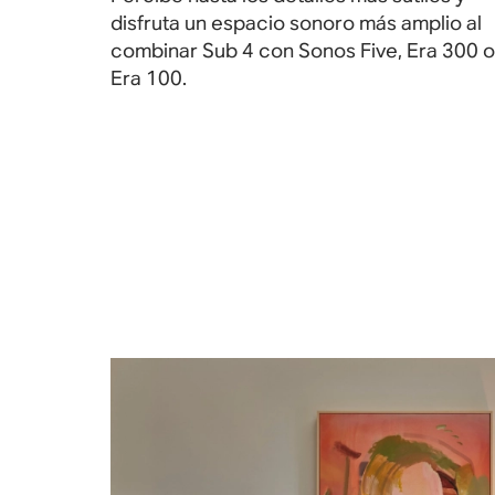
disfruta un espacio sonoro más amplio al
combinar Sub 4 con Sonos Five, Era 300 o
Era 100
.