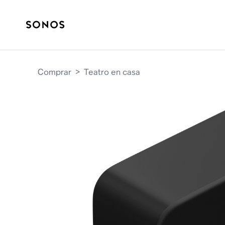
Comprar
>
Teatro en casa