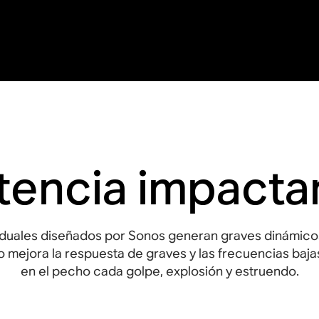
tencia impacta
duales diseñados por Sonos generan graves dinámicos
o mejora la respuesta de graves y las frecuencias baja
en el pecho cada golpe, explosión y estruendo.