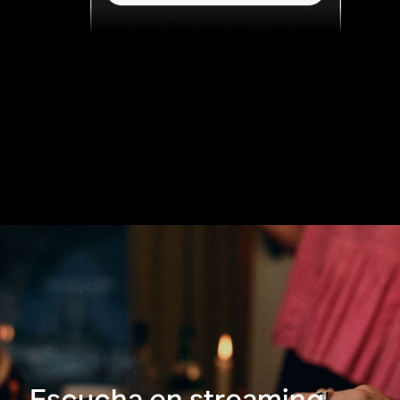
Escucha en streaming