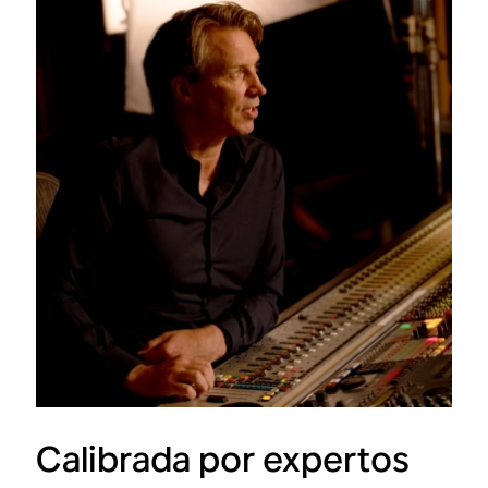
Calibrada por expertos