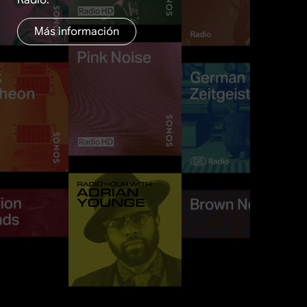
Más información