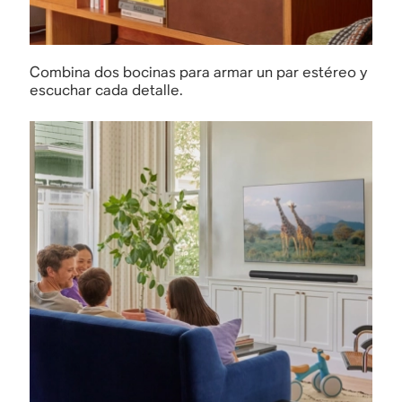
Combina dos bocinas para armar un par estéreo y
escuchar cada detalle.