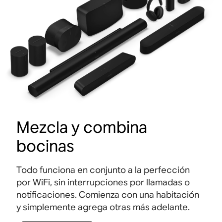
Mezcla y combina
bocinas
Todo funciona en conjunto a la perfección
por WiFi, sin interrupciones por llamadas o
notificaciones. Comienza con una habitación
y simplemente agrega otras más adelante.