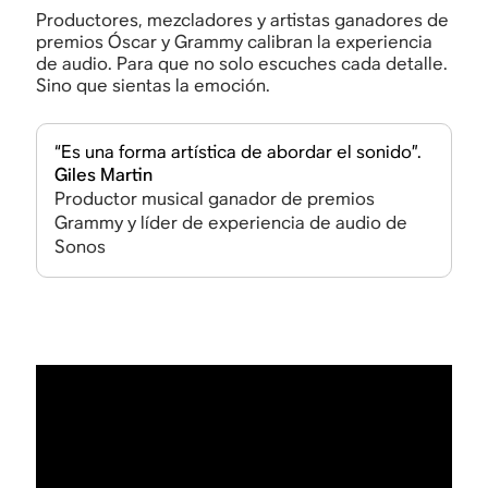
Productores, mezcladores y artistas ganadores de
premios Óscar y Grammy calibran la experiencia
de audio. Para que no solo escuches cada detalle.
Sino que sientas la emoción.
“Es una forma artística de abordar el sonido”.
Giles Martin
Productor musical ganador de premios
Grammy y líder de experiencia de audio de
Sonos