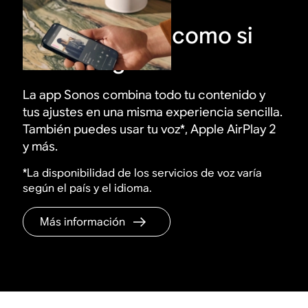
Controla todo como si
fuera magia
La app Sonos combina todo tu contenido y
tus ajustes en una misma experiencia sencilla.
También puedes usar tu voz*, Apple AirPlay 2
y más.
*La disponibilidad de los servicios de voz varía
según el país y el idioma.
Más información