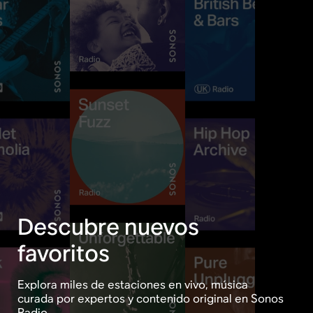
Descubre nuevos
favoritos
Explora miles de estaciones en vivo, música
curada por expertos y contenido original en Sonos
Radio.