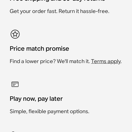
Get your order fast. Return it hassle-free.
Price match promise
Find a lower price? We'll match it.
Terms apply
.
Play now, pay later
Simple, flexible payment options.