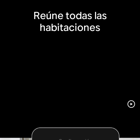
Reúne todas las
habitaciones