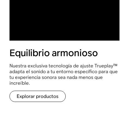
Equilibrio armonioso
Nuestra exclusiva tecnología de ajuste Trueplay™
adapta el sonido a tu entorno específico para que
tu experiencia sonora sea nada menos que
increíble.
Explorar productos