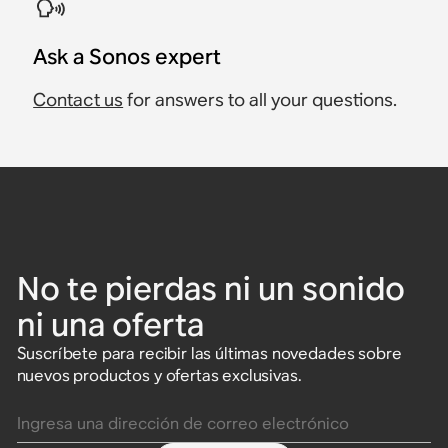
Ask a Sonos expert
Contact us
for answers to all your questions.
No te pierdas ni un sonido
ni una oferta
Suscríbete para recibir las últimas novedades sobre
nuevos productos y ofertas exclusivas.
Ingresa una dirección de correo electrónico