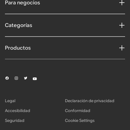
Para negocios
Categorías
Productos
Legal
Declaración de privacidad
Accesibilidad
Conformidad
Seguridad
Cookie Settings