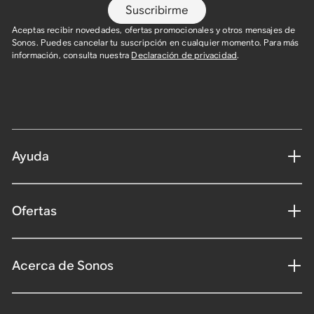
Suscribirme
Aceptas recibir novedades, ofertas promocionales y otros mensajes de
Sonos. Puedes cancelar tu suscripción en cualquier momento. Para más
información, consulta nuestra
Declaración de privacidad
.
Ayuda
Ofertas
Acerca de Sonos