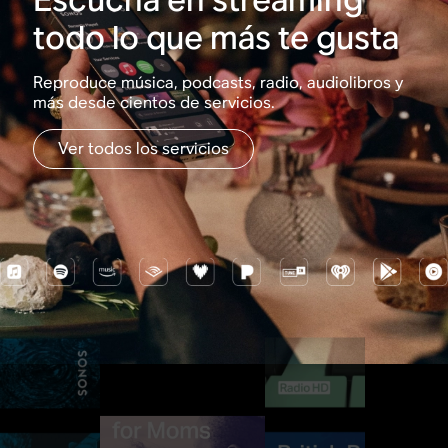
todo lo que más te gusta
Reproduce música, podcasts, radio, audiolibros y
más desde cientos de servicios.
Ver todos los servicios