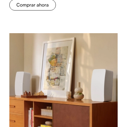
Comprar ahora