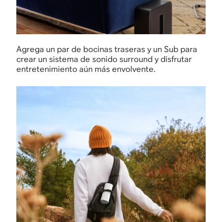
Agrega un par de bocinas traseras y un Sub para
crear un sistema de sonido surround y disfrutar
entretenimiento aún más envolvente.