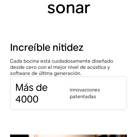
sonar
Increíble nitidez
Cada bocina está cuidadosamente diseñado
desde cero con el mejor nivel de acústica y
software de última generación.
Más de
innovaciones
4000
patentadas