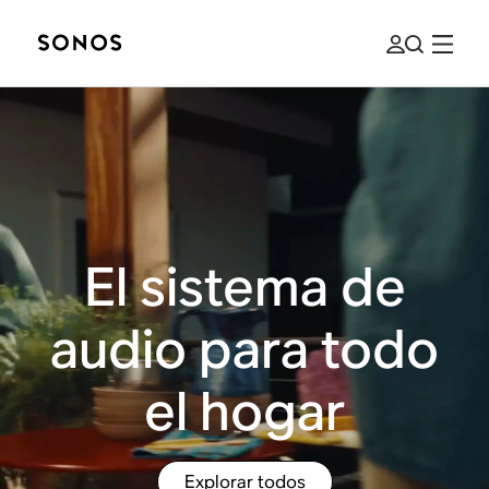
El sistema de
audio para todo
el hogar
Explorar todos