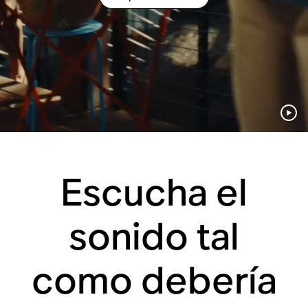
Escucha el
sonido tal
como debería