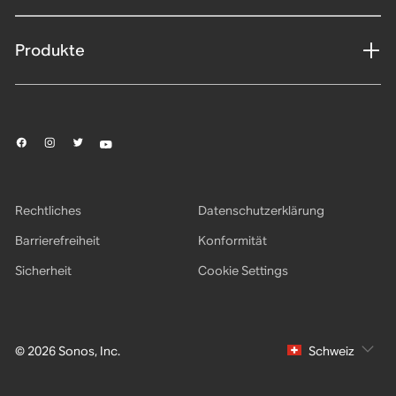
Produkte
Rechtliches
Datenschutzerklärung
Barrierefreiheit
Konformität
Sicherheit
Cookie Settings
© 2026 Sonos, Inc.
Schweiz