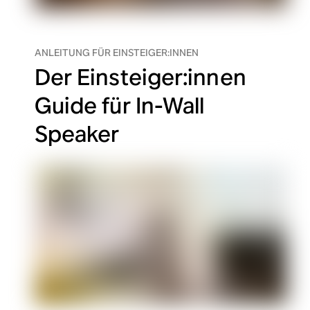
ANLEITUNG FÜR EINSTEIGER:INNEN
Der Einsteiger:innen
Guide für In-Wall
Speaker