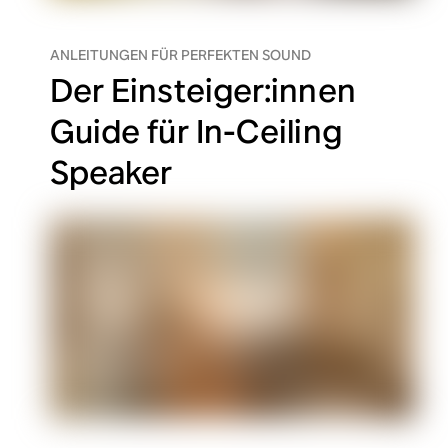
ANLEITUNGEN FÜR PERFEKTEN SOUND
Der Einsteiger:innen
Guide für In-Ceiling
Speaker