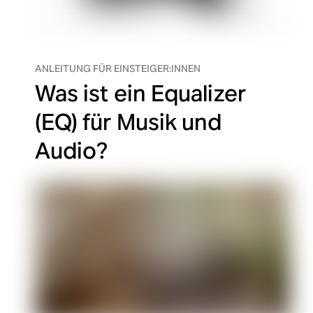
ANLEITUNG FÜR EINSTEIGER:INNEN
Was ist ein Equalizer
(EQ) für Musik und
Audio?