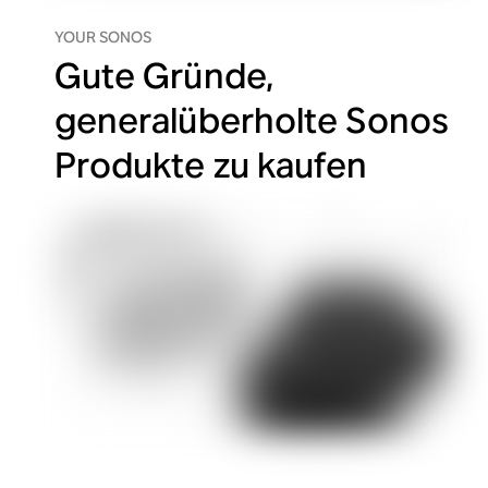
YOUR SONOS
Gute Gründe,
generalüberholte Sonos
Produkte zu kaufen