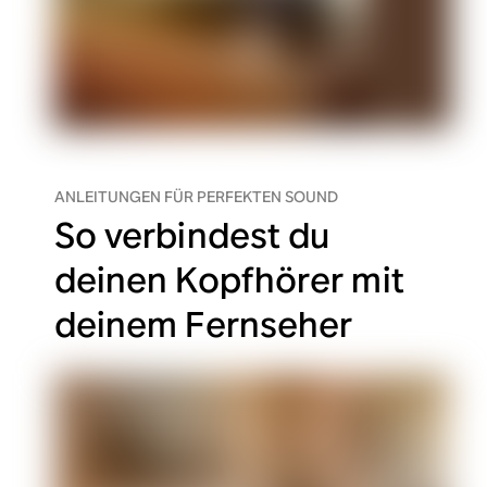
ANLEITUNGEN FÜR PERFEKTEN SOUND
So verbindest du
deinen Kopfhörer mit
deinem Fernseher