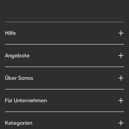
Hilfe
Angebote
Über Sonos
Für Unternehmen
Kategorien