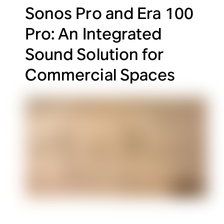
Sonos Pro and Era 100
Pro: An Integrated
Sound Solution for
Commercial Spaces