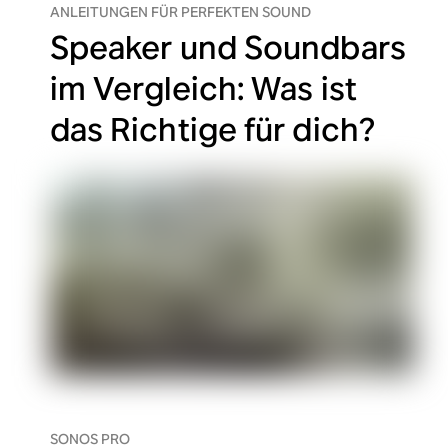
ANLEITUNGEN FÜR PERFEKTEN SOUND
Speaker und Soundbars
im Vergleich: Was ist
das Richtige für dich?
SONOS PRO