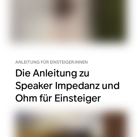
ANLEITUNG FÜR EINSTEIGER:INNEN
Die Anleitung zu
Speaker Impedanz und
Ohm für Einsteiger