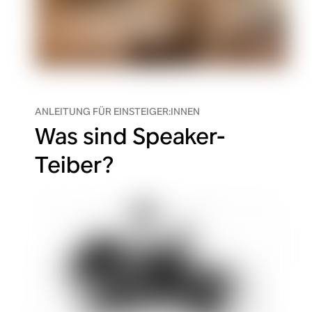
ANLEITUNG FÜR EINSTEIGER:INNEN
Was sind Speaker-
Teiber?