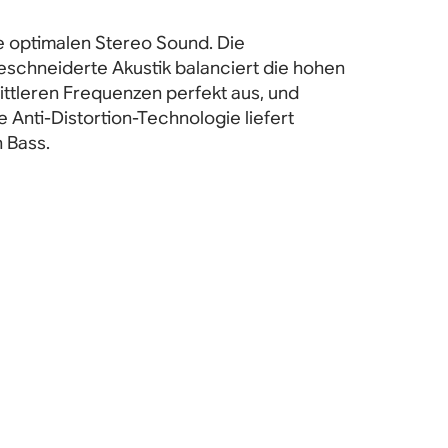
e optimalen Stereo Sound. Die
schneiderte Akustik balanciert die hohen
ittleren Frequenzen perfekt aus, und
 Anti-Distortion-Technologie liefert
n Bass.