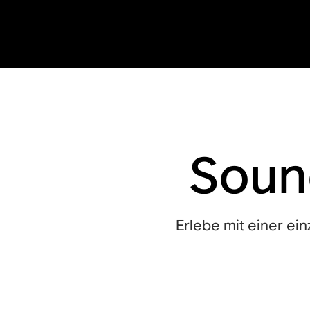
Soun
Erlebe mit einer ein