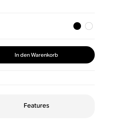
In den Warenkorb
Features