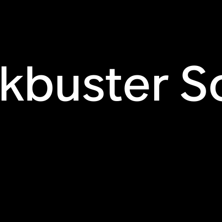
kbuster 