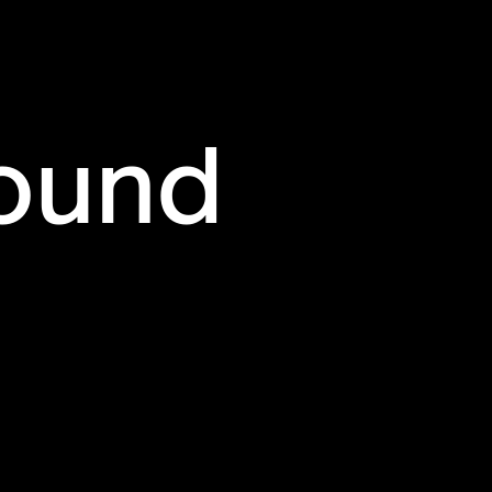
Sound