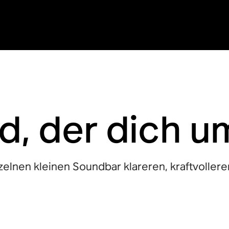
d, der dich u
zelnen kleinen Soundbar klareren, kraftvollere