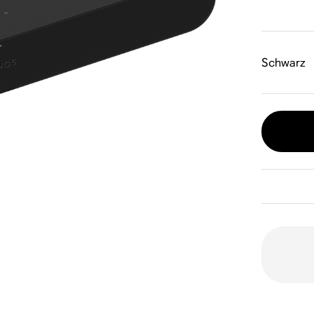
Schwarz