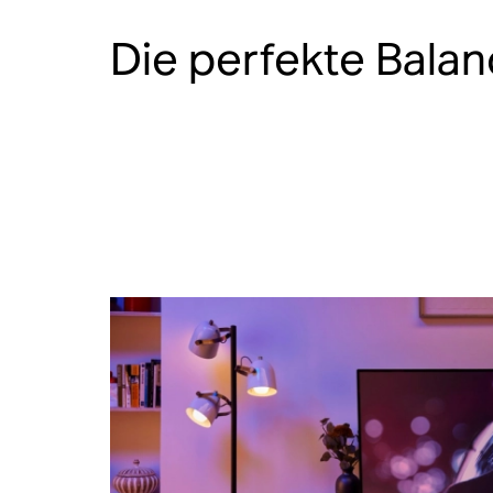
Die perfekte Bala