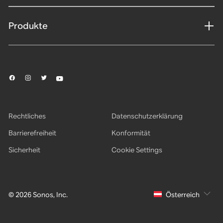
Produkte
Rechtliches
Datenschutzerklärung
Barrierefreiheit
Konformität
Sicherheit
Cookie Settings
© 2026 Sonos, Inc.
Österreich