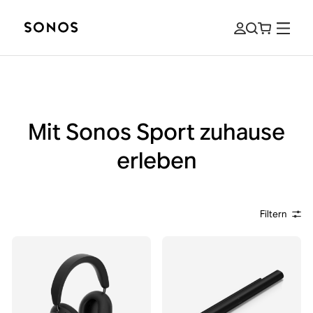
Mit Sonos Sport zuhause
erleben
Filtern