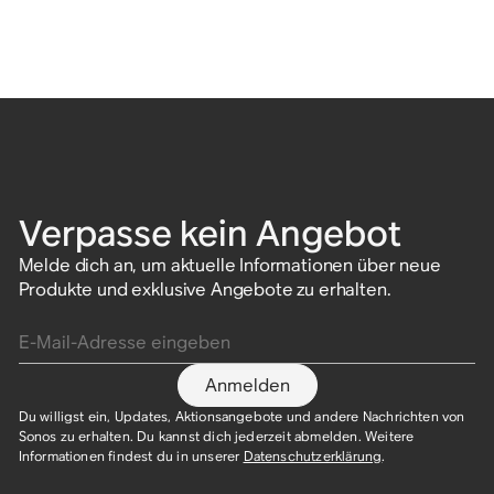
Verpasse kein Angebot
Melde dich an, um aktuelle Informationen über neue
Produkte und exklusive Angebote zu erhalten.
E-Mail-Adresse eingeben
Anmelden
Du willigst ein, Updates, Aktionsangebote und andere Nachrichten von
Sonos zu erhalten. Du kannst dich jederzeit abmelden. Weitere
Informationen findest du in unserer
Datenschutzerklärung
.​