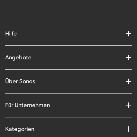
Hilfe
Angebote
Über Sonos
Für Unternehmen
Kategorien