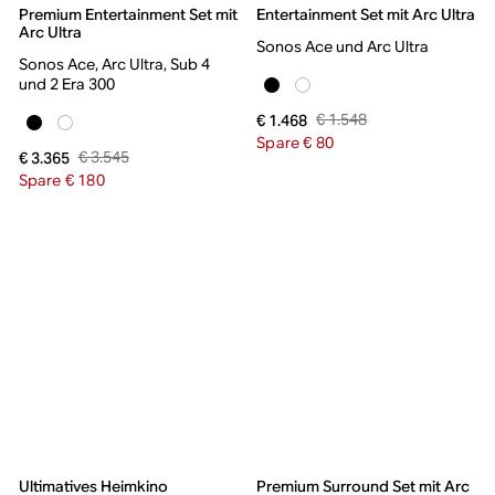
Premium Entertainment Set mit
Entertainment Set mit Arc Ultra
Arc Ultra
Sonos Ace und Arc Ultra
Sonos Ace, Arc Ultra, Sub 4
und 2 Era 300
€ 1.548
€ 1.468
Spare € 80
€ 3.545
€ 3.365
Spare € 180
Ultimatives Heimkino
Premium Surround Set mit Arc