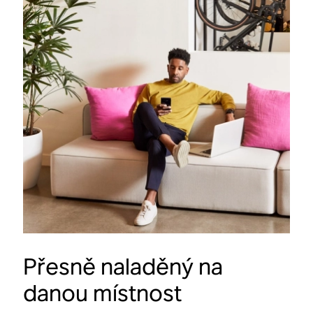
Přesně naladěný na
danou místnost