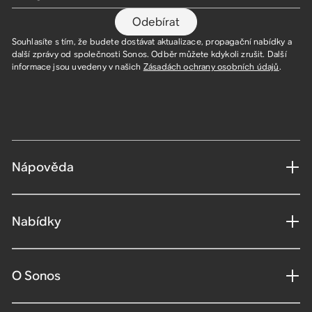
Odebírat
Souhlasíte s tím, že budete dostávat aktualizace, propagační nabídky a
další zprávy od společnosti Sonos. Odběr můžete kdykoli zrušit. Další
informace jsou uvedeny v našich
Zásadách ochrany osobních údajů
.
Nápověda
Nabídky
O Sonos