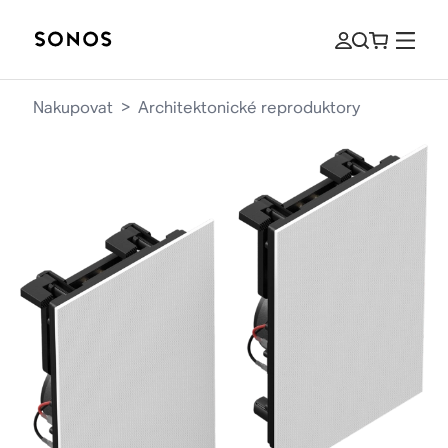
Nakupovat
>
Architektonické reproduktory