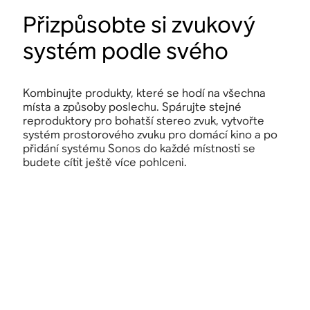
Přizpůsobte si zvukový
systém podle svého
Kombinujte produkty, které se hodí na všechna
místa a způsoby poslechu. Spárujte stejné
reproduktory pro bohatší stereo zvuk, vytvořte
systém prostorového zvuku pro domácí kino a po
přidání systému Sonos do každé místnosti se
budete cítit ještě více pohlceni.