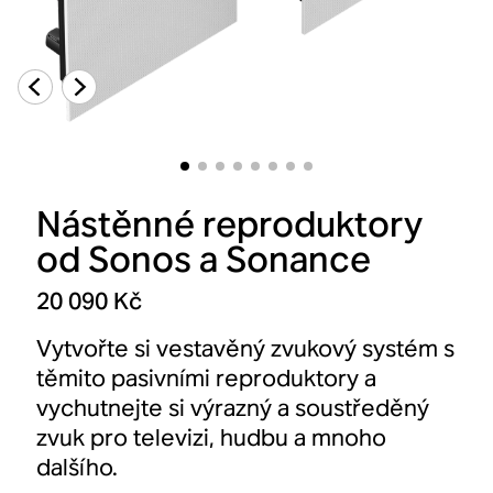
Nástěnné reproduktory
od Sonos a Sonance
20 090 Kč
Vytvořte si vestavěný zvukový systém s
těmito pasivními reproduktory a
vychutnejte si výrazný a soustředěný
zvuk pro televizi, hudbu a mnoho
dalšího.