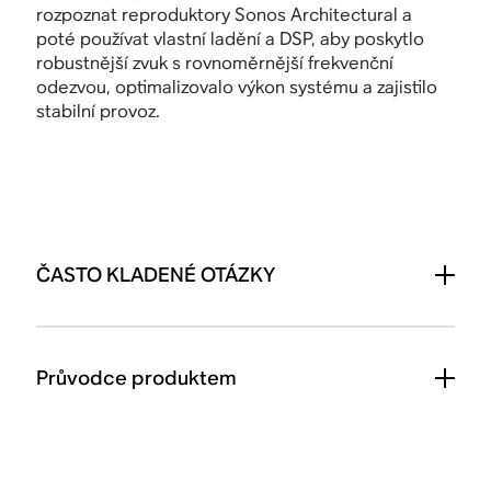
rozpoznat reproduktory Sonos Architectural a
poté používat vlastní ladění a DSP, aby poskytlo
robustnější zvuk s rovnoměrnější frekvenční
odezvou, optimalizovalo výkon systému a zajistilo
stabilní provoz.
ČASTO KLADENÉ OTÁZKY
Průvodce produktem