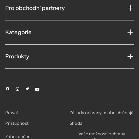
Pro obchodní partnery
Kategorie
Produkty
Právní
Zásady ochrany osobních údajů
Přístupnost
Shoda
Vaše možnosti ochrany
Zabezpečení