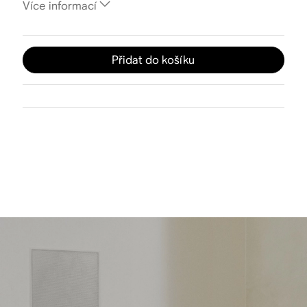
Více informací
Přidat do košíku