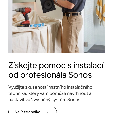
Získejte pomoc s instalací
od profesionála Sonos
Využijte zkušeností místního instalačního
technika, který vám pomůže navrhnout a
nastavit váš vysněný systém Sonos.
Najít technika