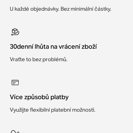
U každé objednávky. Bez minimální částky.
30denní lhůta na vrácení zboží
Vraťte to bez problémů.
Více způsobů platby
Využijte flexibilní platební možnosti.