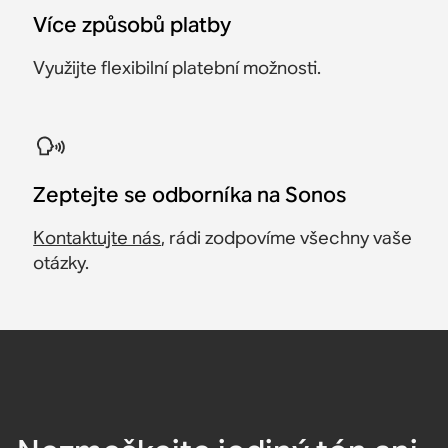
Více způsobů platby
Využijte flexibilní platební možnosti.
Zeptejte se odborníka na Sonos
Kontaktujte nás
, rádi zodpovíme všechny vaše
otázky.