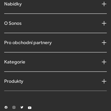
Nabídky
O Sonos
Pro obchodní partnery
Kategorie
Produkty