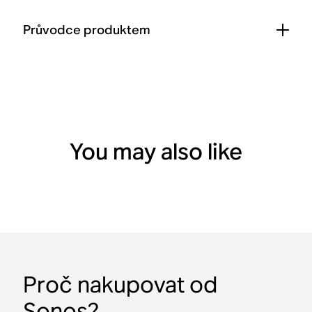
Průvodce produktem
You may also like
Proč nakupovat od
Sonos?