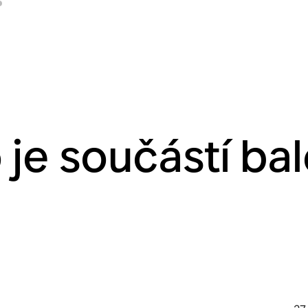
 je součástí bal