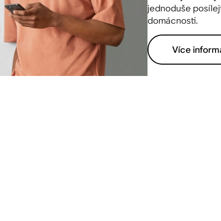
jednoduše posílej
domácnosti.
Více inform