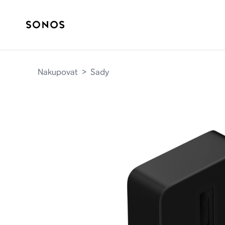
Nakupovat
>
Sady