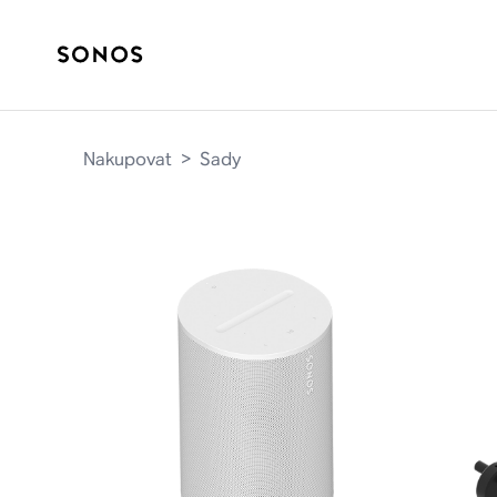
Nakupovat
>
Sady