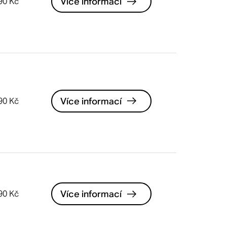
Více informací
90 Kč
Více informací
90 Kč
Více informací
90 Kč