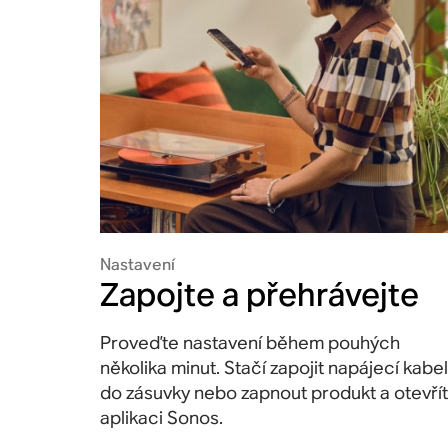
Nastavení
Zapojte a přehrávejte
Proveďte nastavení během pouhých
několika minut. Stačí zapojit napájecí kabel
do zásuvky nebo zapnout produkt a otevřít
aplikaci Sonos.