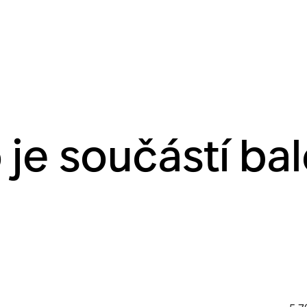
 je součástí bal