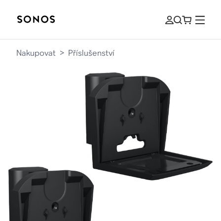
Nakupovat
>
Příslušenství