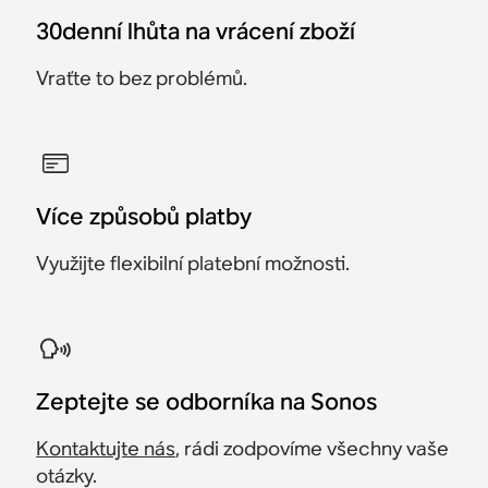
30denní lhůta na vrácení zboží
Vraťte to bez problémů.
Více způsobů platby
Využijte flexibilní platební možnosti.
Zeptejte se odborníka na Sonos
Kontaktujte nás
, rádi zodpovíme všechny vaše
otázky.