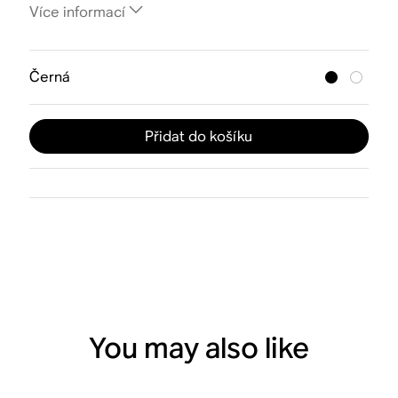
Více informací
Černá
Přidat do košíku
You may also like