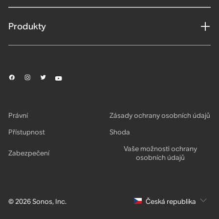
Produkty
Právní
Zásady ochrany osobních údajů
Přístupnost
Shoda
Vaše možnosti ochrany
Zabezpečení
osobních údajů
© 2026 Sonos, Inc.
Česká republika