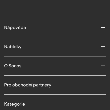
Nápověda
Nabídky
O Sonos
Pro obchodní partnery
Kategorie