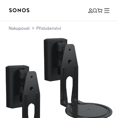
Nakupovat
>
Příslušenství