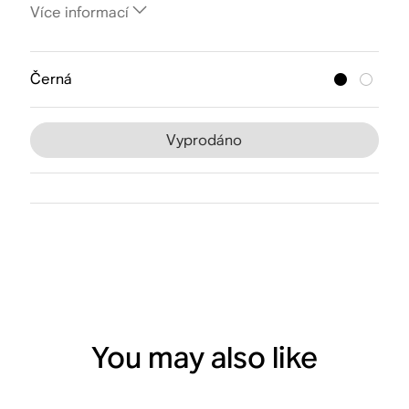
Více informací
Černá
Vyprodáno
You may also like