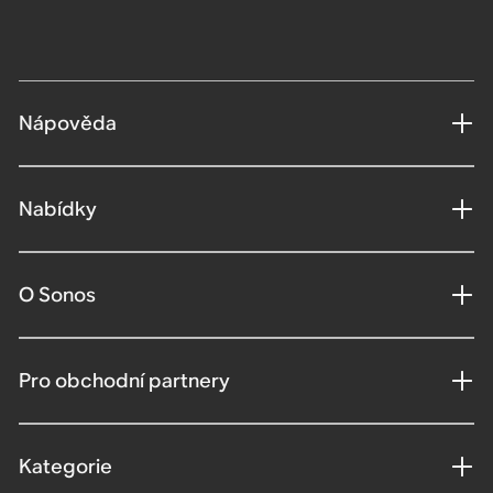
Nápověda
Nabídky
O Sonos
Pro obchodní partnery
Kategorie