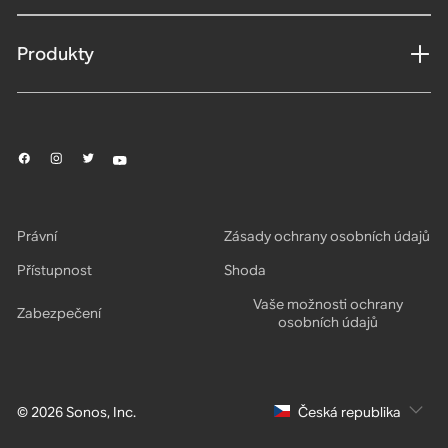
Produkty
Právní
Zásady ochrany osobních údajů
Přístupnost
Shoda
Vaše možnosti ochrany
Zabezpečení
osobních údajů
© 2026 Sonos, Inc.
Česká republika