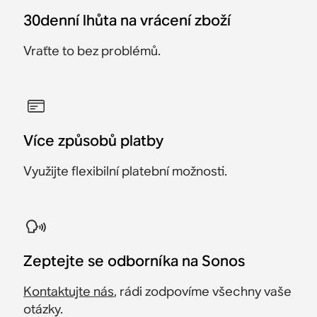
30denní lhůta na vrácení zboží
Vraťte to bez problémů.
Více způsobů platby
Využijte flexibilní platební možnosti.
Zeptejte se odborníka na Sonos
Kontaktujte nás
, rádi zodpovíme všechny vaše
otázky.