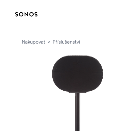
Nakupovat
>
Příslušenství