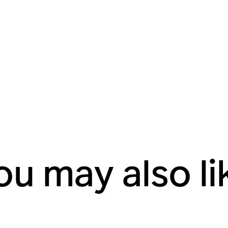
ou may also li