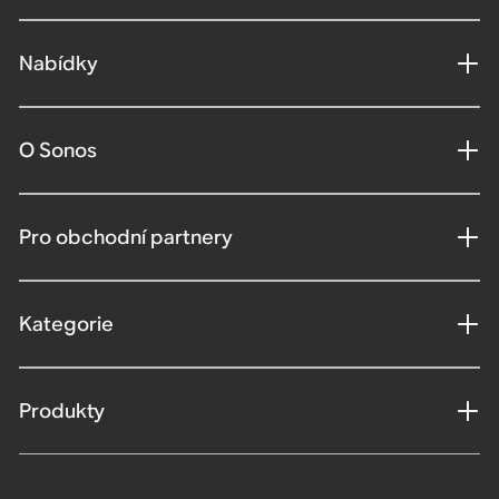
Nabídky
O Sonos
Pro obchodní partnery
Kategorie
Produkty