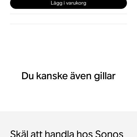
Lägg i varukorg
Du kanske även gillar
Skäl att handla hos Sonos