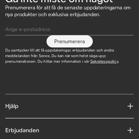
Prenumerera för att få de senaste uppdateringarna om
nya produkter och exklusiva erbjudanden.
Ange e-postadress
Prenumerera
Du samtycker till att få uppdateringar, erbjudanden och andra
meddelanden från Sonos. Du kan när som helst säga upp
prenumerationen. Du hittar mer information i vår
Sekretesspolicy
.
Hjälp
Erbjudanden