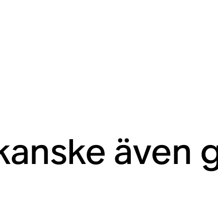
kanske även gi