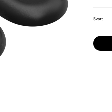
Svart