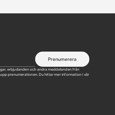
Prenumerera
ringar, erbjudanden och andra meddelanden från
upp prenumerationen. Du hittar mer information i vår