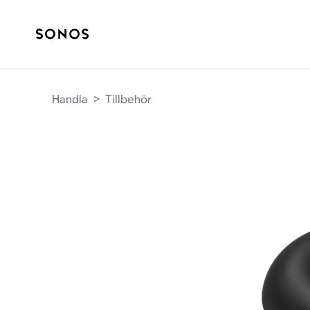
Handla
>
Tillbehör