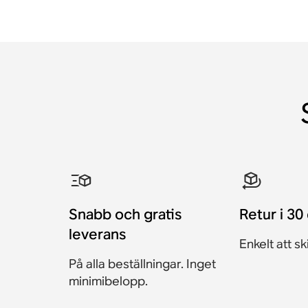
Snabb och gratis
Retur i 30
leverans
Enkelt att sk
På alla beställningar. Inget
minimibelopp.