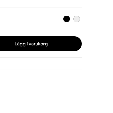
Lägg i varukorg