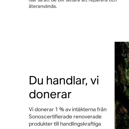
återanvända.
Du handlar, vi
donerar
Vi donerar 1 % av intäkterna från
Sonoscertifierade renoverade
produkter till handlingskraftiga