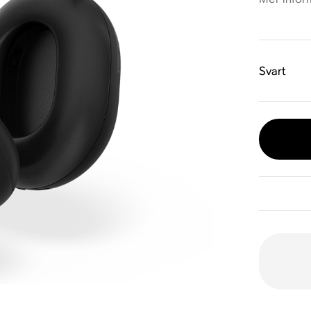
Svart