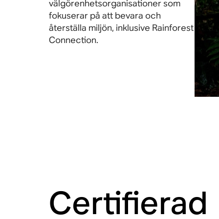
välgörenhetsorganisationer som
fokuserar på att bevara och
återställa miljön, inklusive Rainforest
Connection.
Certifierad