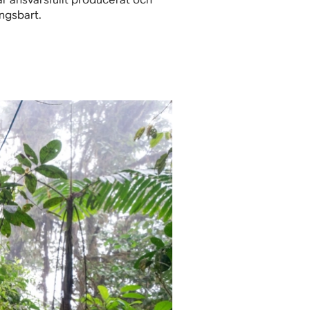
ingsbart.