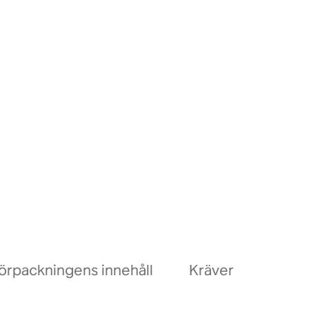
örpackningens innehåll
Kräver