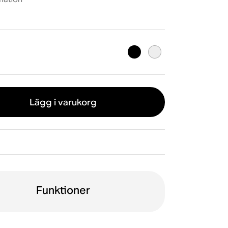
Lägg i varukorg
Funktioner