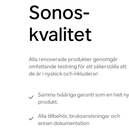
Sonos-
kvalitet
Alla renoverade produkter genomgår
omfattande testning för att säkerställa att
de är i nyskick och inkluderar:
Samma tvååriga garanti som en helt ny
produkt.
Alla tillbehör, bruksanvisningar och
annan dokumentation