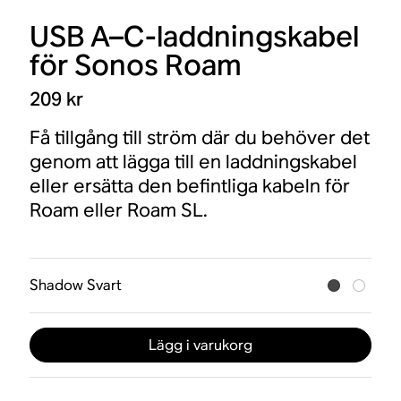
USB A–C-laddningskabel
för Sonos Roam
209 kr
Få tillgång till ström där du behöver det
genom att lägga till en laddningskabel
eller ersätta den befintliga kabeln för
Roam eller Roam SL.
Shadow Svart
Lägg i varukorg