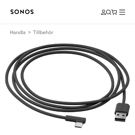
Handla
>
Tillbehör