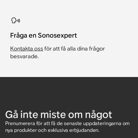
Fråga en Sonosexpert
Kontakta oss
för att få alla dina frågor
besvarade.
Gå inte miste om något
Prenumerera för att få de senaste uppdateringarna om
nya produkter och exklusiva erbjudanden.
Ange e-postadress