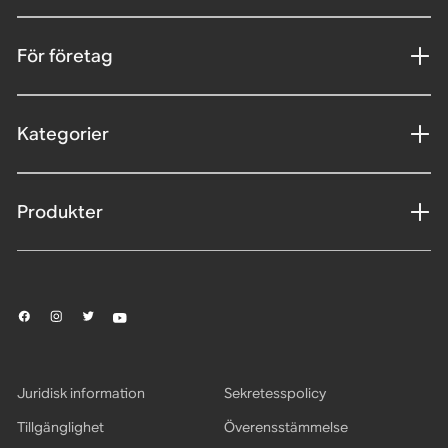
För företag
Kategorier
Produkter
Juridisk information
Sekretesspolicy
Tillgänglighet
Överensstämmelse