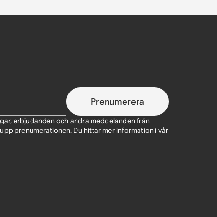
Prenumerera
ringar, erbjudanden och andra meddelanden från
upp prenumerationen. Du hittar mer information i vår