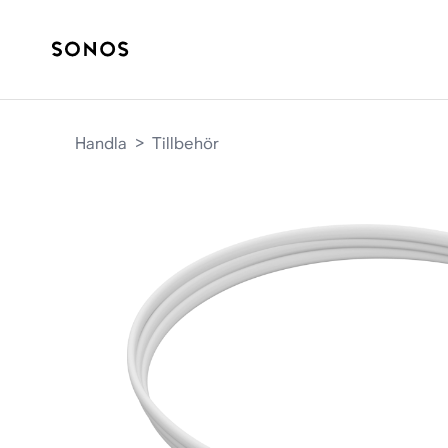
Handla
>
Tillbehör