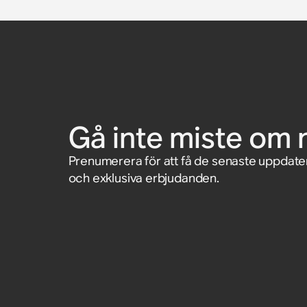
Gå inte miste om 
Prenumerera för att få de senaste uppdat
och exklusiva erbjudanden.