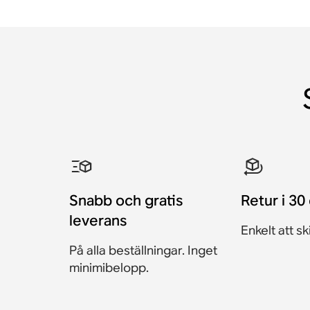
Snabb och gratis
Retur i 30
leverans
Enkelt att sk
På alla beställningar. Inget
minimibelopp.