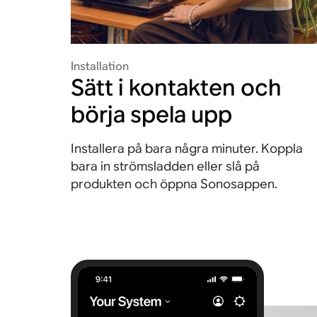
Installation
Sätt i kontakten och
börja spela upp
Installera på bara några minuter. Koppla
bara in strömsladden eller slå på
produkten och öppna Sonosappen.