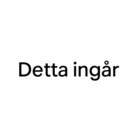
Detta ingår