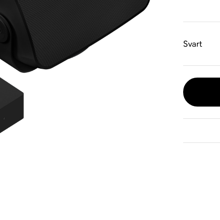
Svart