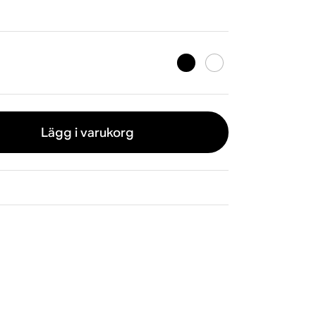
Lägg i varukorg