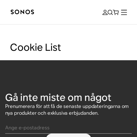
Cookie List
Gå inte miste om något
Prenumerera för att få de senaste uppdateringarna om
nya produkter och exklusiva erbjudanden.
Ange e-postadress