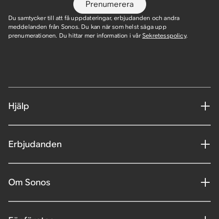
Prenumerera
Du samtycker till att få uppdateringar, erbjudanden och andra
meddelanden från Sonos. Du kan när som helst säga upp
prenumerationen. Du hittar mer information i vår
Sekretesspolicy
.
Hjälp
Erbjudanden
Om Sonos