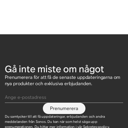
Gå inte miste om något
Prenumerera för att få de senaste uppdateringarna om
nya produkter och exklusiva erbjudanden.
Ange e-postadress
Prenumerera
Du samtycker till att få uppdateringar, erbjudanden och andra
meddelanden från Sonos. Du kan när som helst säga upp
prenumerationen. Du hittar mer information i vår
Sekretesspolicy
.