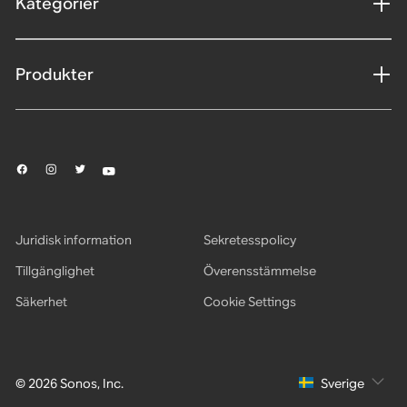
Kategorier
Produkter
Juridisk information
Sekretesspolicy
Tillgänglighet
Överensstämmelse
Säkerhet
Cookie Settings
© 2026 Sonos, Inc.
Sverige