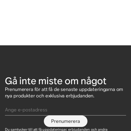
Gå inte miste om något
Prenumerera för att få de senaste uppdateringarna om
nya produkter och exklusiva erbjudanden.
Ange e-postadress
Prenumerera
Du samtycker till att få uppdateringar, erbjudanden och andra