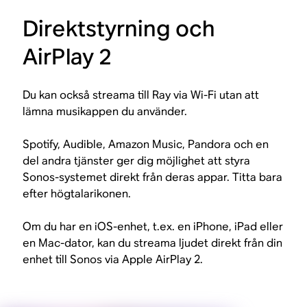
Direktstyrning och
AirPlay 2
Du kan också streama till Ray via Wi-Fi utan att
lämna musikappen du använder.
Spotify, Audible, Amazon Music, Pandora och en
del andra tjänster ger dig möjlighet att styra
Sonos-systemet direkt från deras appar. Titta bara
efter högtalarikonen.
Om du har en iOS-enhet, t.ex. en iPhone, iPad eller
en Mac-dator, kan du streama ljudet direkt från din
enhet till Sonos via Apple AirPlay 2.