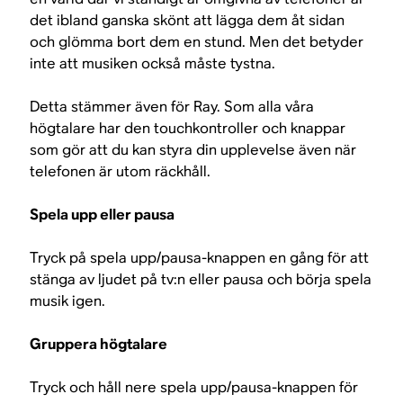
det ibland ganska skönt att lägga dem åt sidan
och glömma bort dem en stund. Men det betyder
inte att musiken också måste tystna.
Detta stämmer även för Ray. Som alla våra
högtalare har den touchkontroller och knappar
som gör att du kan styra din upplevelse även när
telefonen är utom räckhåll.
Spela upp eller pausa
Tryck på spela upp/pausa-knappen en gång för att
stänga av ljudet på tv:n eller pausa och börja spela
musik igen.
Gruppera högtalare
Tryck och håll nere spela upp/pausa-knappen för