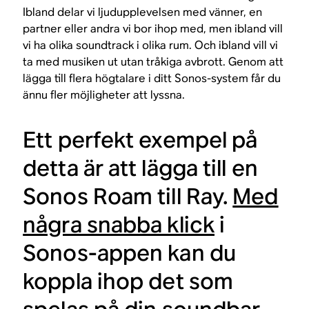
Ibland delar vi ljudupplevelsen med vänner, en
partner eller andra vi bor ihop med, men ibland vill
vi ha olika soundtrack i olika rum. Och ibland vill vi
ta med musiken ut utan tråkiga avbrott. Genom att
lägga till flera högtalare i ditt Sonos-system får du
ännu fler möjligheter att lyssna.
Ett perfekt exempel på
detta är att lägga till en
Sonos Roam till Ray.
Med
några snabba klick
i
Sonos-appen kan du
koppla ihop det som