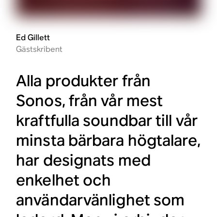
Ed Gillett
Gästskribent
Alla produkter från
Sonos, från vår mest
kraftfulla soundbar till vår
minsta bärbara högtalare,
har designats med
enkelhet och
användarvänlighet som