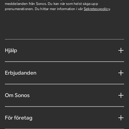
meddelanden från Sonos. Du kan när som helst säga upp
prenumerationen. Du hittar mer information i vår
Sekretesspolicy
.
Hjälp
Erbjudanden
Om Sonos
För företag