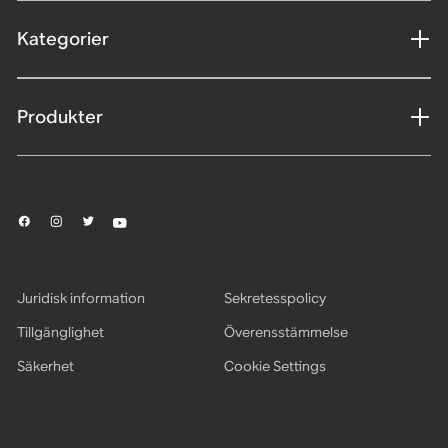
Kategorier
Produkter
Juridisk information
Sekretesspolicy
Tillgänglighet
Överensstämmelse
Säkerhet
Cookie Settings