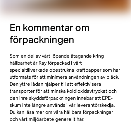
En kommentar om
förpackningen
Som en del av vårt löpande åtagande kring
hållbarhet är Ray förpackad i vårt
specialtillverkade obestrukna kraftpapper som har
utformats för att minimera användningen av bläck.
Den yttre lådan hjälper till att effektivisera
transporter för att minska koldioxidavtrycket och
den inre skyddsförpackningen innebär att EPE-
skum inte längre används i vår leverantörskedja.
Du kan läsa mer om våra hållbara förpackningar
och vårt miljöarbete generellt
här
.