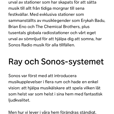
urval av stationer som har skapats för att sätta
musik till allt från tidiga morgnar till sena
festkvällar. Med exklusiva stationer som
sammanställts av musiklegender som Erykah Badu,
Brian Eno och The Chemical Brothers, plus
tusentals globala radiostationer och vårt eget
urval av sömnljud för att hjälpa dig att somna, har
Sonos Radio musik för alla tillfällen.
Ray och Sonos-systemet
Sonos var först med att introducera
musikupplevelser i flera rum och hade en enkel
vision: att hjälpa musikälskare att spela vilken låt
som helst var som helst i sina hem med fantastisk
ljudkvalitet.
Men hur vi lever i våra hem förändras ständigt.