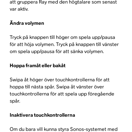
att gruppera Ray med den högtalare som senast
var aktiv.
Ändra volymen
Tryck på knappen till höger om spela upp/pausa
för att höja volymen. Tryck på knappen till vänster
om spela upp/pausa för att sänka volymen.
Hoppa framåt eller bakåt
Swipa åt höger över touchkontrollerna för att
hoppa till nästa spår. Swipa åt vänster över
touchkontrollerna för att spela upp föregående
spår.
Inaktivera touchkontrollerna
Om du bara vill kunna styra Sonos-systemet med