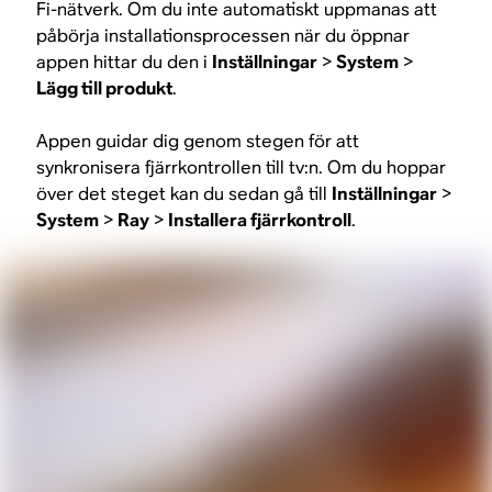
Fi-nätverk. Om du inte automatiskt uppmanas att
påbörja installationsprocessen när du öppnar
appen hittar du den i
Inställningar
>
System
>
Lägg till produkt
.
Appen guidar dig genom stegen för att
synkronisera fjärrkontrollen till tv:n. Om du hoppar
över det steget kan du sedan gå till
Inställningar
>
System
>
Ray
>
Installera fjärrkontroll
.