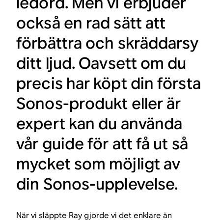
ledord. Men vi erbjuder
också en rad sätt att
förbättra och skräddarsy
ditt ljud. Oavsett om du
precis har köpt din första
Sonos-produkt eller är
expert kan du använda
vår guide för att få ut så
mycket som möjligt av
din Sonos-upplevelse.
När vi släppte Ray gjorde vi det enklare än