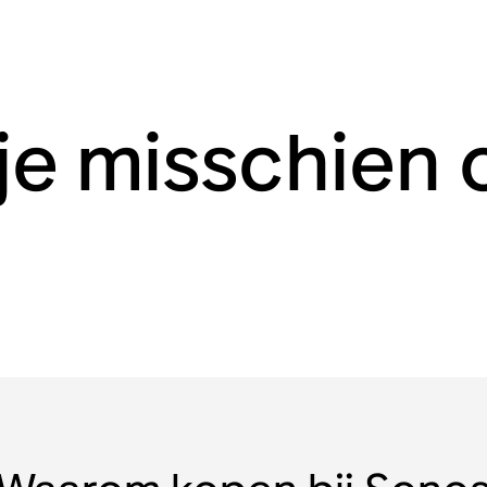
 je misschien 