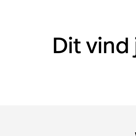
Dit vind