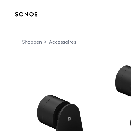
Shoppen
>
Accessoires