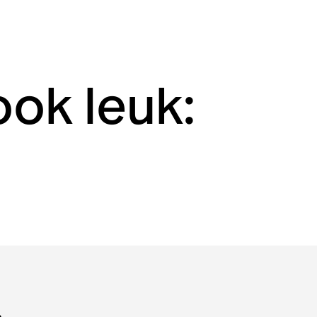
ook leuk: