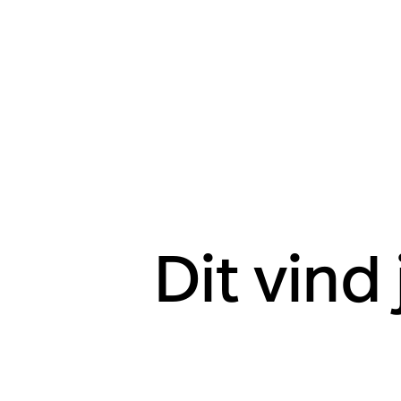
Dit vind