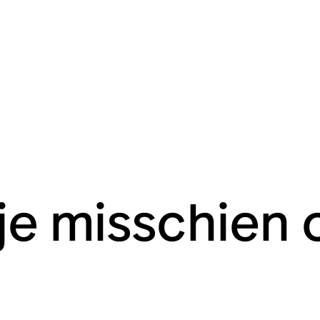
 je misschien 