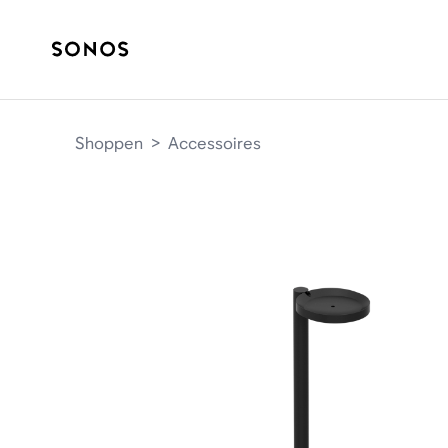
Shoppen
>
Accessoires