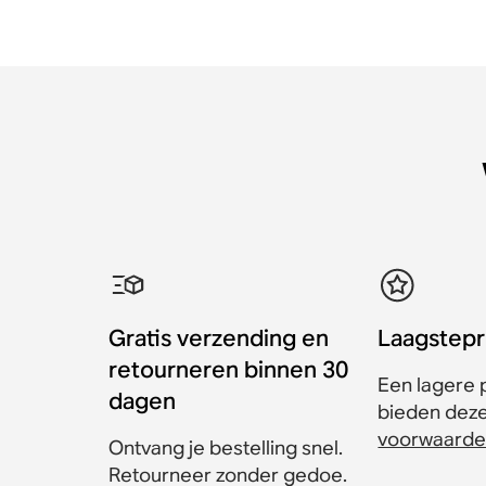
Gratis verzending en
Laagstepr
retourneren binnen 30
Een lagere p
dagen
bieden dezel
voorwaarde
Ontvang je bestelling snel.
Retourneer zonder gedoe.