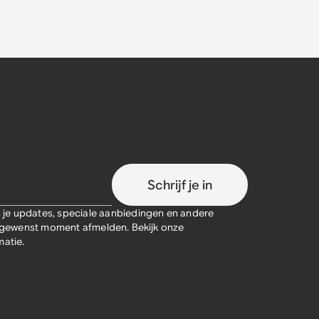
Schrijf je in
je updates, speciale aanbiedingen en andere
lk gewenst moment afmelden. Bekijk onze
atie.