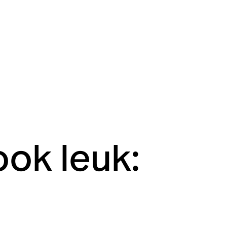
ook leuk: