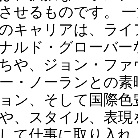
させるものです。 
のキャリアは、ライ
ナルド・グローバー
ちや、ジョン・ファ
ー・ノーランとの素
ョン、そして国際色
や、スタイル、表現
して仕事に取り入れ