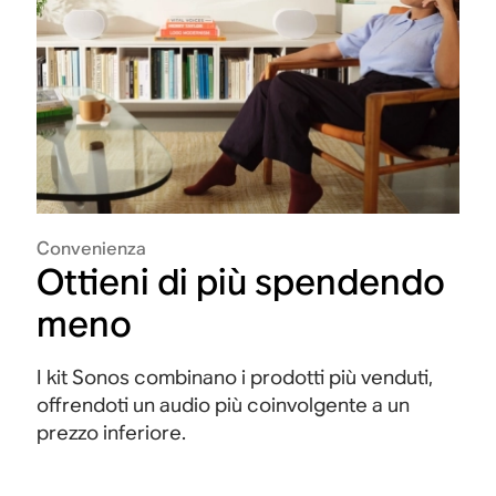
Convenienza
Ottieni di più spendendo
meno
I kit Sonos combinano i prodotti più venduti,
offrendoti un audio più coinvolgente a un
prezzo inferiore.