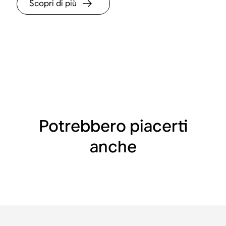
Scopri di più
Potrebbero piacerti
anche