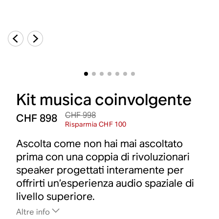
Kit musica coinvolgente
CHF 998
CHF 898
Risparmia CHF 100
Ascolta come non hai mai ascoltato
prima con una coppia di rivoluzionari
speaker progettati interamente per
offrirti un’esperienza audio spaziale di
livello superiore.
Altre info