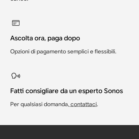
Ascolta ora, paga dopo
Opzioni di pagamento semplici e flessibili.
Fatti consigliare da un esperto Sonos
Per qualsiasi domanda,
contattaci
.