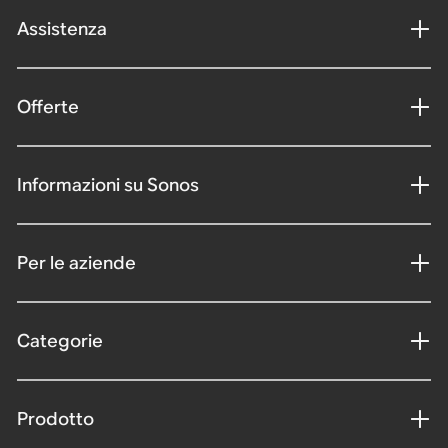
Assistenza
Offerte
Informazioni su Sonos
Per le aziende
Categorie
Prodotto