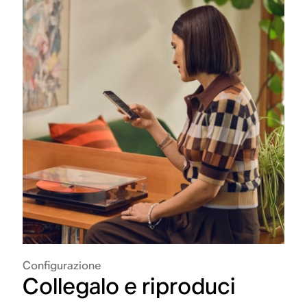
Configurazione
Collegalo e riproduci