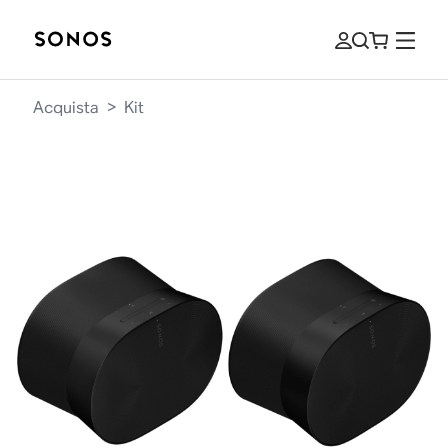
Acquista
>
Kit