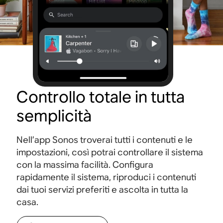
Controllo totale in tutta
semplicità
Nell’app Sonos troverai tutti i contenuti e le
impostazioni, così potrai controllare il sistema
con la massima facilità. Configura
rapidamente il sistema, riproduci i contenuti
dai tuoi servizi preferiti e ascolta in tutta la
casa.