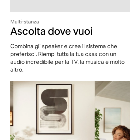
Multi-stanza
Ascolta dove vuoi
Combina gli speaker e crea il sistema che
preferisci. Riempi tutta la tua casa con un
audio incredibile per la TV, la musica e molto
altro.