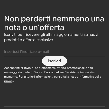
Non perderti nemmeno una
nota o un’offerta
Iscriviti per ricevere gli ultimi aggiornamenti su nuovi
prodotti e offerte esclusive.
Inserisci l’indirizzo e-mail
Iscriviti
Acconsenti all'invio di aggiornamenti, offerte promozionali e altri
messaggi da parte di Sonos. Puoi annullare l'iscrizione in qualsiasi
momento. Per ulteriori informazioni, consulta la nostra
Informativa sulla
privacy
.