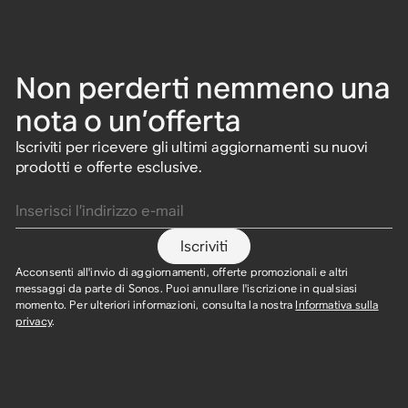
Non perderti nemmeno una
nota o un’offerta
Iscriviti per ricevere gli ultimi aggiornamenti su nuovi
prodotti e offerte esclusive.
Inserisci l’indirizzo e-mail
Iscriviti
Acconsenti all'invio di aggiornamenti, offerte promozionali e altri
messaggi da parte di Sonos. Puoi annullare l'iscrizione in qualsiasi
momento. Per ulteriori informazioni, consulta la nostra
Informativa sulla
privacy
.