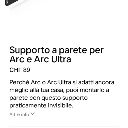
Supporto a parete per
Arc e Arc Ultra
CHF 89
Perché Arc o Arc Ultra si adatti ancora
meglio alla tua casa, puoi montarlo a
parete con questo supporto
praticamente invisibile.
Altre info