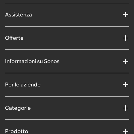
Assistenza
Offerte
Informazioni su Sonos
Per le aziende
Categorie
Prodotto