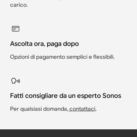
carico.
Ascolta ora, paga dopo
Opzioni di pagamento semplici e flessibili.
Fatti consigliare da un esperto Sonos
Per qualsiasi domanda,
contattaci
.