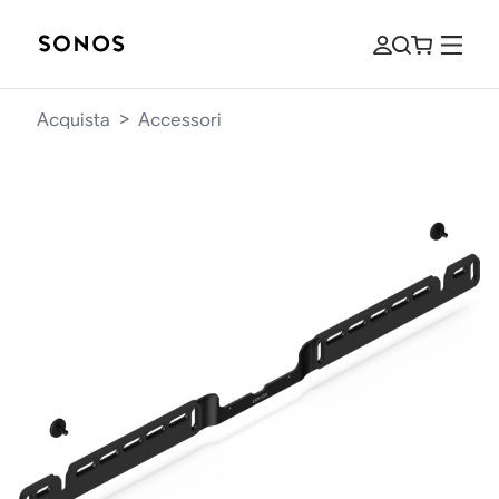
Acquista
>
Accessori