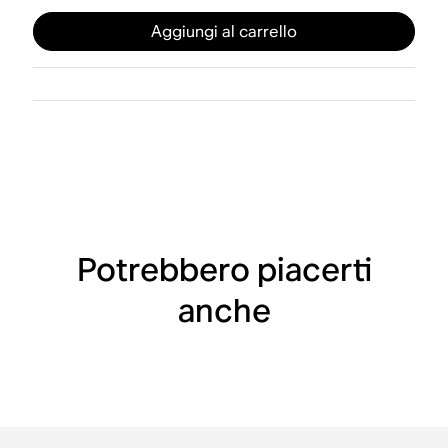
Aggiungi al carrello
Potrebbero piacerti
anche