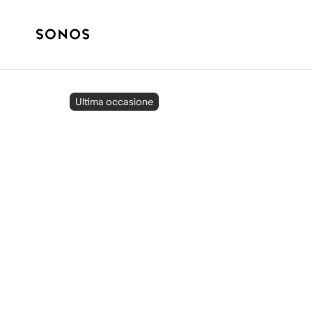
Ultima occasione