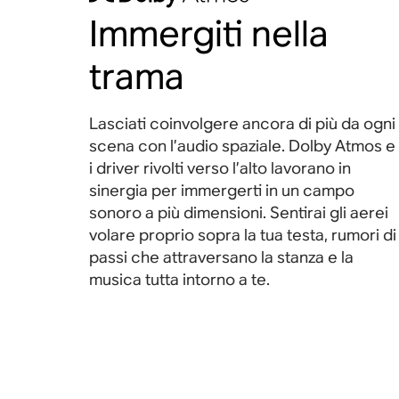
Immergiti nella
trama
Lasciati coinvolgere ancora di più da ogni
scena con l’audio spaziale. Dolby Atmos e
i driver rivolti verso l’alto lavorano in
sinergia per immergerti in un campo
sonoro a più dimensioni. Sentirai gli aerei
volare proprio sopra la tua testa, rumori di
passi che attraversano la stanza e la
musica tutta intorno a
te.