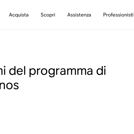
Acquista
Scopri
Assistenza
Professionisti
ni del programma di
nos