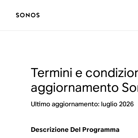
Termini e condizio
aggiornamento So
Ultimo aggiornamento: luglio 2026
Descrizione Del Programma