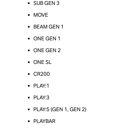
SUB GEN 3
MOVE
BEAM GEN 1
ONE GEN 1
ONE GEN 2
ONE SL
CR200
PLAY:1
PLAY:3
PLAY:5 (GEN 1, GEN 2)
PLAYBAR