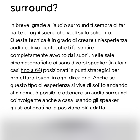
surround?
In breve, grazie all’audio surround ti sembra di far
parte di ogni scena che vedi sullo schermo.
Questa tecnica è in grado di creare un’esperienza
audio coinvolgente, che ti fa sentire
completamente avvolto dai suoni. Nelle sale
cinematografiche ci sono diversi speaker (in alcuni
casi
fino a 64
) posizionati in punti strategici per
proiettare i suoni in ogni direzione. Anche se
questo tipo di esperienza si vive di solito andando
al cinema, è possibile ottenere un audio surround
coinvolgente anche a casa usando gli speaker
giusti collocati nella
posizione più adatta
.