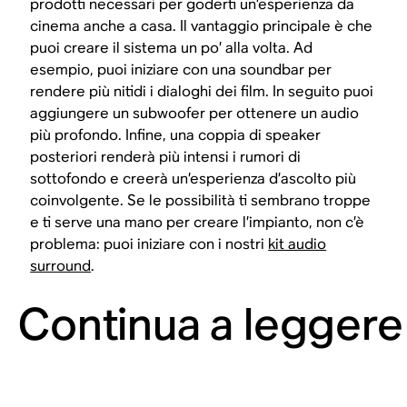
prodotti necessari per goderti un’esperienza da
cinema anche a casa. Il vantaggio principale è che
puoi creare il sistema un po’ alla volta. Ad
esempio, puoi iniziare con una soundbar per
rendere più nitidi i dialoghi dei film. In seguito puoi
aggiungere un subwoofer per ottenere un audio
più profondo. Infine, una coppia di speaker
posteriori renderà più intensi i rumori di
sottofondo e creerà un’esperienza d’ascolto più
coinvolgente. Se le possibilità ti sembrano troppe
e ti serve una mano per creare l’impianto, non c’è
problema: puoi iniziare con i nostri
kit audio
surround
.
Continua a leggere