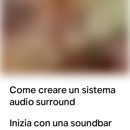
Come creare un sistema
audio surround
Inizia con una soundbar