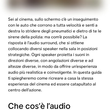
Sei al cinema, sullo schermo c’è un inseguimento
con le auto che corrono a tutta velocità e senti a
destra lo stridere degli pneumatici e dietro di te le
sirene della polizia: ma com’è possibile? La
risposta è l’audio surround, che si ottiene
collocando diversi speaker nella sala in posizioni
strategiche. Ogni speaker proietta i suoni in
direzioni diverse, con angolazioni diverse e ad
altezze diverse, in modo da offrire un’esperienza
audio più realistica e coinvolgente. In questa guida
ti spiegheremo come ricreare a casa la stessa
esperienza del cinema ed essere catapultato al
centro dell’azione.
Che cos’è l’audio