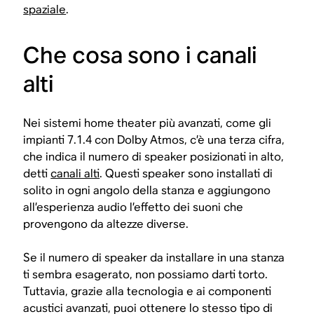
spaziale
.
Che cosa sono i canali
alti
Nei sistemi home theater più avanzati, come gli
impianti 7.1.4 con Dolby Atmos, c’è una terza cifra,
che indica il numero di speaker posizionati in alto,
detti
canali alti
. Questi speaker sono installati di
solito in ogni angolo della stanza e aggiungono
all’esperienza audio l’effetto dei suoni che
provengono da altezze diverse.
Se il numero di speaker da installare in una stanza
ti sembra esagerato, non possiamo darti torto.
Tuttavia, grazie alla tecnologia e ai componenti
acustici avanzati, puoi ottenere lo stesso tipo di