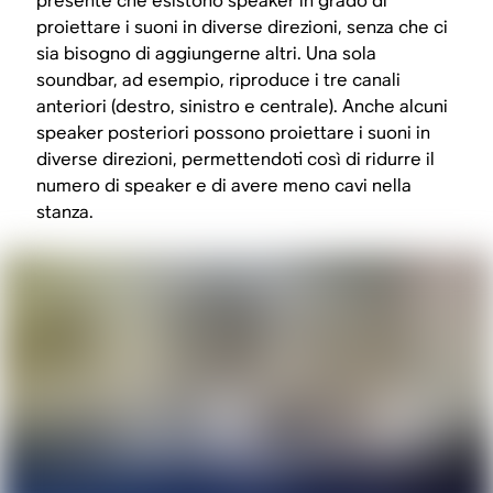
presente che esistono speaker in grado di
proiettare i suoni in diverse direzioni, senza che ci
sia bisogno di aggiungerne altri. Una sola
soundbar, ad esempio, riproduce i tre canali
anteriori (destro, sinistro e centrale). Anche alcuni
speaker posteriori possono proiettare i suoni in
diverse direzioni, permettendoti così di ridurre il
numero di speaker e di avere meno cavi nella
stanza.