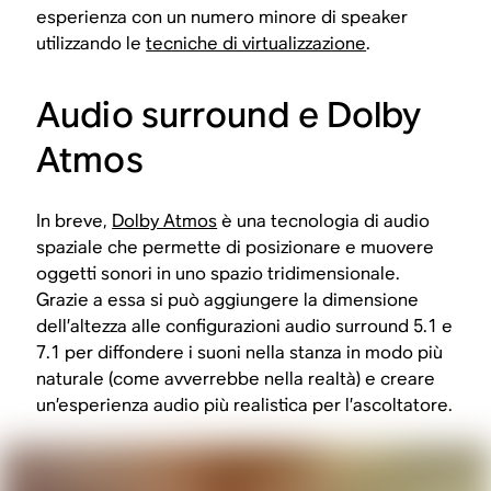
esperienza con un numero minore di speaker
utilizzando le
tecniche di virtualizzazione
.
Audio surround e Dolby
Atmos
In breve,
Dolby Atmos
è una tecnologia di audio
spaziale che permette di posizionare e muovere
oggetti sonori in uno spazio tridimensionale.
Grazie a essa si può aggiungere la dimensione
dell’altezza alle configurazioni audio surround 5.1 e
7.1 per diffondere i suoni nella stanza in modo più
naturale (come avverrebbe nella realtà) e creare
un’esperienza audio più realistica per l’ascoltatore.