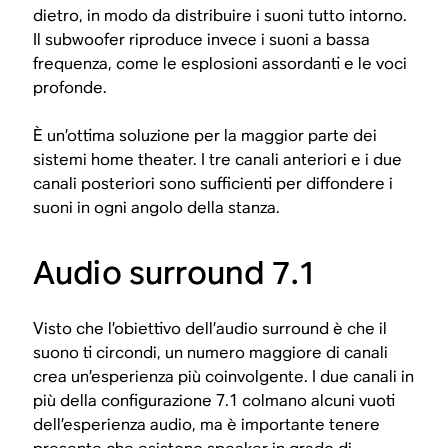
dietro, in modo da distribuire i suoni tutto intorno.
Il subwoofer riproduce invece i suoni a bassa
frequenza, come le esplosioni assordanti e le voci
profonde.
È un’ottima soluzione per la maggior parte dei
sistemi home theater. I tre canali anteriori e i due
canali posteriori sono sufficienti per diffondere i
suoni in ogni angolo della stanza.
Audio surround 7.1
Visto che l’obiettivo dell’audio surround è che il
suono ti circondi, un numero maggiore di canali
crea un’esperienza più coinvolgente. I due canali in
più della configurazione 7.1 colmano alcuni vuoti
dell’esperienza audio, ma è importante tenere