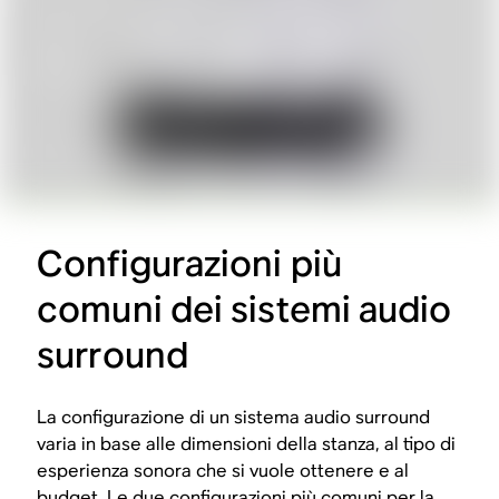
Configurazioni più
comuni dei sistemi audio
surround
La configurazione di un sistema audio surround
varia in base alle dimensioni della stanza, al tipo di
esperienza sonora che si vuole ottenere e al
budget. Le due configurazioni più comuni per la