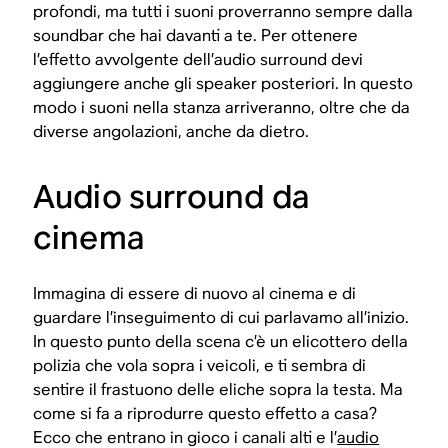
profondi, ma tutti i suoni proverranno sempre dalla
soundbar che hai davanti a te. Per ottenere
l’effetto avvolgente dell’audio surround devi
aggiungere anche gli speaker posteriori. In questo
modo i suoni nella stanza arriveranno, oltre che da
diverse angolazioni, anche da dietro.
Audio surround da
cinema
Immagina di essere di nuovo al cinema e di
guardare l’inseguimento di cui parlavamo all’inizio.
In questo punto della scena c’è un elicottero della
polizia che vola sopra i veicoli, e ti sembra di
sentire il frastuono delle eliche sopra la testa. Ma
come si fa a riprodurre questo effetto a casa?
Ecco che entrano in gioco i canali alti e l’
audio