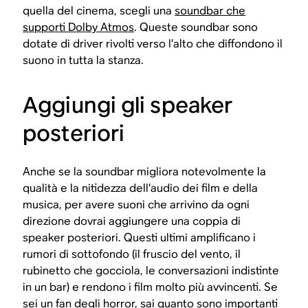
quella del cinema, scegli una
soundbar che
supporti Dolby Atmos
. Queste soundbar sono
dotate di driver rivolti verso l’alto che diffondono il
suono in tutta la stanza.
Aggiungi gli speaker
posteriori
Anche se la soundbar migliora notevolmente la
qualità e la nitidezza dell’audio dei film e della
musica, per avere suoni che arrivino da ogni
direzione dovrai aggiungere una coppia di
speaker posteriori. Questi ultimi amplificano i
rumori di sottofondo (il fruscio del vento, il
rubinetto che gocciola, le conversazioni indistinte
in un bar) e rendono i film molto più avvincenti. Se
sei un fan degli horror, sai quanto sono importanti