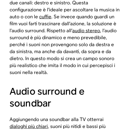
due canali: destro e sinistro. Questa
configurazione è l’ideale per ascoltare la musica in
auto o con le
cuffie
. Se invece quando guardi un
film vuoi farti trascinare dall’azione, la soluzione è
l’audio surround. Rispetto all’
audio stereo
, l’audio
surround è più dinamico e meno prevedibile,
perché i suoni non provengono solo da destra e
da sinistra, ma anche da davanti, da sopra e da
dietro. In questo modo si crea un campo sonoro
più realistico che imita il modo in cui percepisci i
suoni nella realtà.
Audio surround e
soundbar
Aggiungendo una soundbar alla TV otterrai
dialoghi più chiari
, suoni più nitidi e bassi più