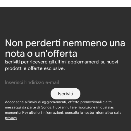
Non perderti nemmeno una
nota o un’offerta
Iscriviti per ricevere gli ultimi aggiornamenti su nuovi
prodotti e offerte esclusive.
Inserisci l’indirizzo e-mail
Iscriviti
Acconsenti all'invio di aggiornamenti, offerte promozionali e altri
messaggi da parte di Sonos. Puoi annullare l'iscrizione in qualsiasi
momento. Per ulteriori informazioni, consulta la nostra
Informativa sulla
privacy
.