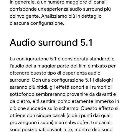
In generale, a un numero maggiore di canali
corrisponde un’esperienza audio surround più
coinvolgente. Analizziamo più in dettaglio
ciascuna configurazione.
Audio surround 5.1
La configurazione 5.1 è considerata standard, e
l’audio della maggior parte dei film è mixato per
ottenere questo tipo di esperienza audio
surround. Con una configurazione 5.1 i dialoghi
saranno più nitidi, gli effetti sonori e i rumori di
sottofondo sembreranno provenire da davanti e
da dietro, e ti sentirai completamente immerso in
ciò che succede sullo schermo. Questo effetto si
ottiene con cinque canali (cioè i punti dai quali
provengono i suoni) e un subwoofer: tre canali
sono posizionati davanti a te, mentre due sono