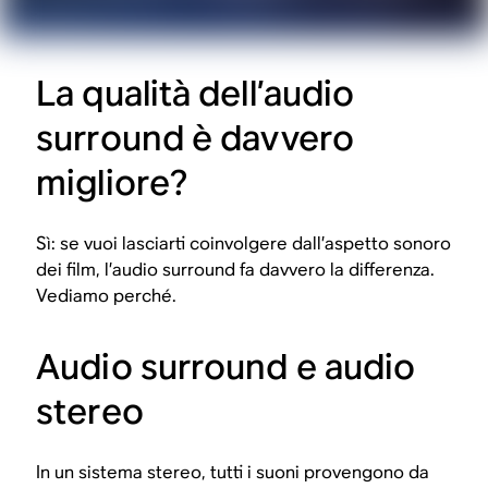
La qualità dell’audio
surround è davvero
migliore?
Sì: se vuoi lasciarti coinvolgere dall’aspetto sonoro
dei film, l’audio surround fa davvero la differenza.
Vediamo perché.
Audio surround e audio
stereo
In un sistema stereo, tutti i suoni provengono da