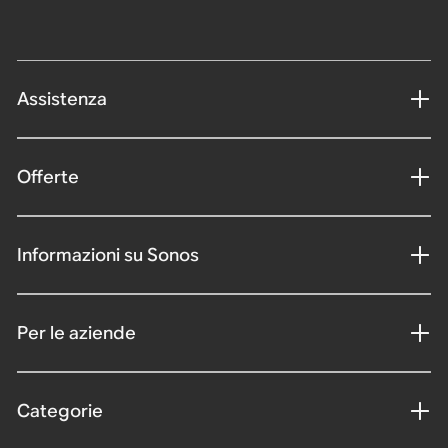
Assistenza
Offerte
Informazioni su Sonos
Per le aziende
Categorie