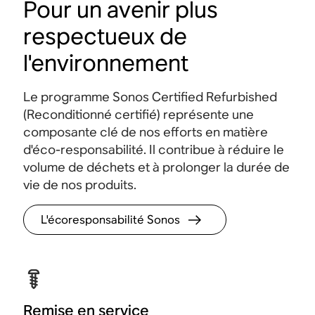
Pour un avenir plus
respectueux de
l'environnement
Le programme Sonos Certified Refurbished
(Reconditionné certifié) représente une
composante clé de nos efforts en matière
d'éco-responsabilité. Il contribue à réduire le
volume de déchets et à prolonger la durée de
vie de nos produits.
L'écoresponsabilité Sonos
Remise en service