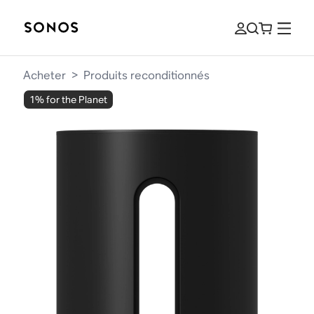
Acheter
>
Produits reconditionnés
1% for the Planet