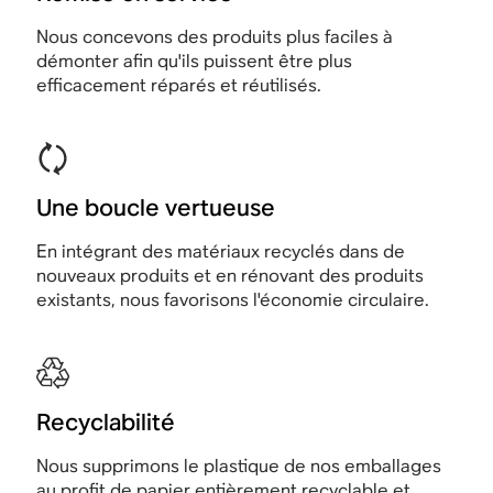
Nous concevons des produits plus faciles à
démonter afin qu'ils puissent être plus
efficacement réparés et réutilisés.
Une boucle vertueuse
En intégrant des matériaux recyclés dans de
nouveaux produits et en rénovant des produits
existants, nous favorisons l'économie circulaire.
Recyclabilité
Nous supprimons le plastique de nos emballages
au profit de papier entièrement recyclable et