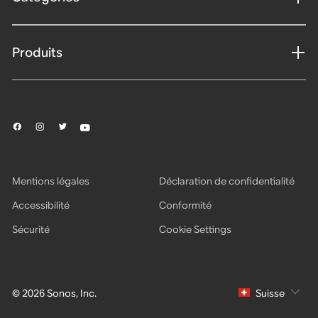
Produits
Mentions légales
Déclaration de confidentialité
Accessibilité
Conformité
Sécurité
Cookie Settings
© 2026 Sonos, Inc.
Suisse