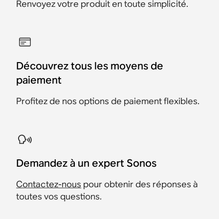
Renvoyez votre produit en toute simplicité.
Découvrez tous les moyens de
paiement
Profitez de nos options de paiement flexibles.
Demandez à un expert Sonos
Contactez-nous
pour obtenir des réponses à
toutes vos questions.