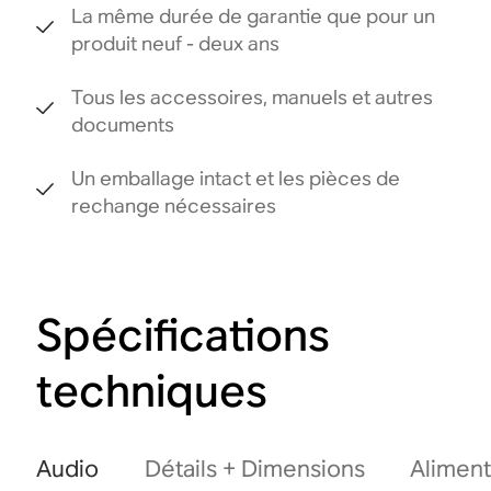
La même durée de garantie que pour un
produit neuf - deux ans
Tous les accessoires, manuels et autres
documents
Un emballage intact et les pièces de
rechange nécessaires
Spécifications
techniques
Audio
Détails + Dimensions
Aliment