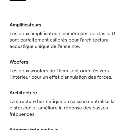
Amplificateurs
Les deux amplificateurs numériques de classe D
sont parfaitement calibrés pour l’architecture
acoustique unique de l'enceinte.
Woofers
Les deux woofers de 15cm sont orientés vers
l'intérieur pour un effet d'annulation des forces.
Architecture
La structure hermétique du caisson neutralise la
distorsion et améliore la réponse des basses
fréquences.
Réponse fréquentielle