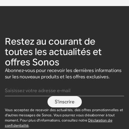
Restez au courant de
toutes les actualités et
offres Sonos
Abonnez-vous pour recevoir les dernières informations
sur les nouveaux produits et les offres exclusives.
Saisissez votre adresse e-mail
S'inscrire
Vous acceptez de recevoir des actualités, des offres promotionnelles et
d'autres messages de Sonos. Vous pourrez vous désabonner à tout
moment. Pour plus d'informations, consultez notre
Déclaration de
confidentialité
.