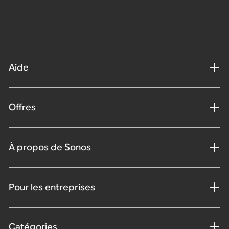
Aide
Offres
À propos de Sonos
Pour les entreprises
Catégories