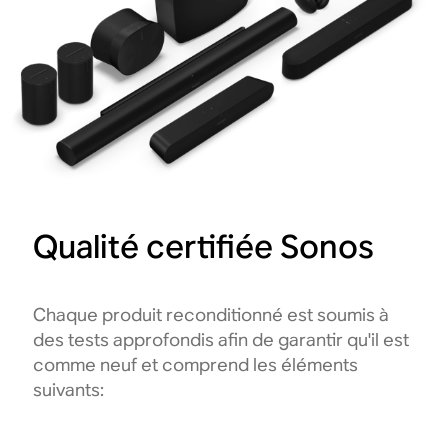
Qualité certifiée Sonos
Chaque produit reconditionné est soumis à
des tests approfondis afin de garantir qu'il est
comme neuf et comprend les éléments
suivants: