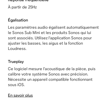
À partir de 25Hz
Égalisation
Les paramètres audio égalisent automatiquement
le Sonos Sub Mini et les produits Sonos qui lui
sont associés. Utilisez l’application Sonos pour
ajuster les basses, les aigus et la fonction
Loudness.
Trueplay
Ce logiciel mesure l’acoustique de la pièce, puis
calibre votre système Sonos avec précision.
Nécessite un appareil compatible fonctionnant
sous iOS.
En savoir plus