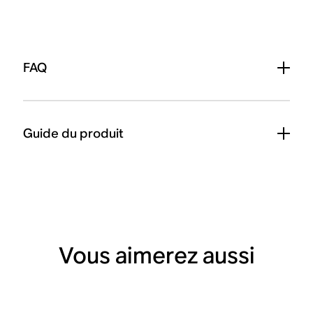
FAQ
Guide du produit
Vous aimerez aussi