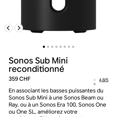
Sonos Sub Mini
reconditionné
359 CHF
4.8
/
5
En associant les basses puissantes du
Sonos Sub Mini à une Sonos Beam ou
Ray, ou à un Sonos Era 100, Sonos One
ou One SL, améliorez votre