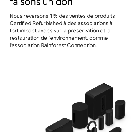
faisons un don
Nous reversons 1% des ventes de produits
Certified Refurbished à des associations à
fort impact axées sur la préservation et la
restauration de l'environnement, comme
l'association Rainforest Connection.