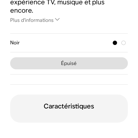
expérience TV, musique et plus
encore.
Plus d’informations
Noir
Épuisé
Caractéristiques
Wi-Fi