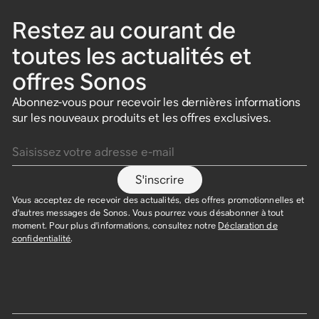
Restez au courant de
toutes les actualités et
offres Sonos
Abonnez-vous pour recevoir les dernières informations
sur les nouveaux produits et les offres exclusives.
Saisissez votre adresse e-mail
S'inscrire
Vous acceptez de recevoir des actualités, des offres promotionnelles et
d'autres messages de Sonos. Vous pourrez vous désabonner à tout
moment. Pour plus d'informations, consultez notre
Déclaration de
confidentialité
.