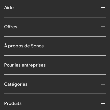
Aide
Offres
À propos de Sonos
Pour les entreprises
Catégories
Produits