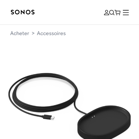
Acheter
>
Accessoires