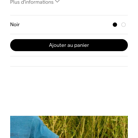
Plus d’informations
Noir
Ajouter au panier