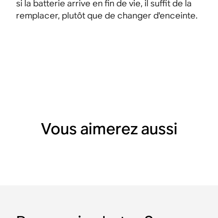
si la batterie arrive en fin de vie, il suffit de la
remplacer, plutôt que de changer d'enceinte.
Vous aimerez aussi