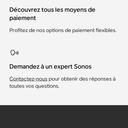
Découvrez tous les moyens de
paiement
Profitez de nos options de paiement flexibles.
Demandez à un expert Sonos
Contactez-nous
pour obtenir des réponses à
toutes vos questions.