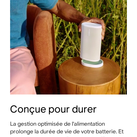
Conçue pour durer
La gestion optimisée de l'alimentation
prolonge la durée de vie de votre batterie. Et