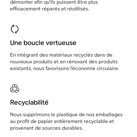
démonter afin qu'ils puissent être plus
efficacement réparés et réutilisés.
Une boucle vertueuse
En intégrant des matériaux recyclés dans de
nouveaux produits et en rénovant des produits
existants, nous favorisons l'économie circulaire.
Recyclabilité
Nous supprimons le plastique de nos emballages
au profit de papier entièrement recyclable et
provenant de sources durables.