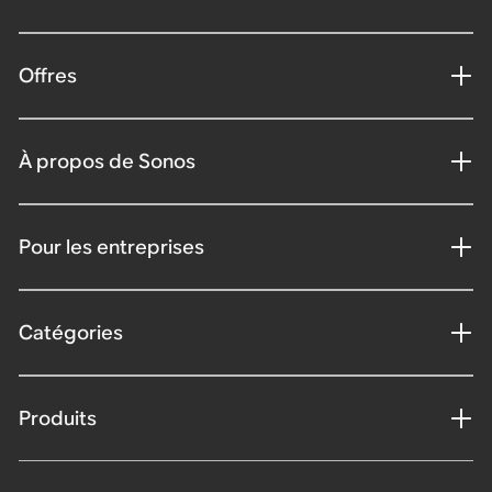
Offres
À propos de Sonos
Pour les entreprises
Catégories
Produits