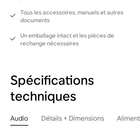
Tous les accessoires, manuels et autres
documents
Un emballage intact et les pièces de
rechange nécessaires
Spécifications
techniques
Audio
Détails + Dimensions
Aliment