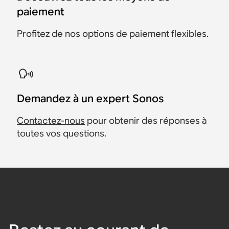
paiement
Profitez de nos options de paiement flexibles.
Demandez à un expert Sonos
Contactez-nous
pour obtenir des réponses à
toutes vos questions.