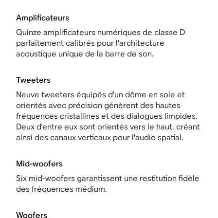
Amplificateurs
Quinze amplificateurs numériques de classe D
parfaitement calibrés pour l’architecture
acoustique unique de la barre de son.
Tweeters
Neuve tweeters équipés d'un dôme en soie et
orientés avec précision génèrent des hautes
fréquences cristallines et des dialogues limpides.
Deux d'entre eux sont orientés vers le haut, créant
ainsi des canaux verticaux pour l'audio spatial.
Mid-woofers
Six mid-woofers garantissent une restitution fidèle
des fréquences médium.
Woofers