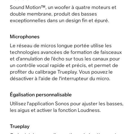
Sound Motion™, un woofer à quatre moteurs et
double membrane, produit des basses
exceptionnelles dans un design fin et épuré.
Microphones
Le réseau de micros longue portée utilise les
technologies avancées de formation de faisceaux
et d’annulation de l’écho sur tous les canaux pour
un contrôle vocal rapide et précis, et permet de
profiter du calibrage Trueplay. Vous pouvez le
désactiver à l'aide de l'interrupteur du micro.
Égalisation personnalisable
Utilisez l'application Sonos pour ajuster les basses,
les aigus et activer la fonction Loudness.
Trueplay