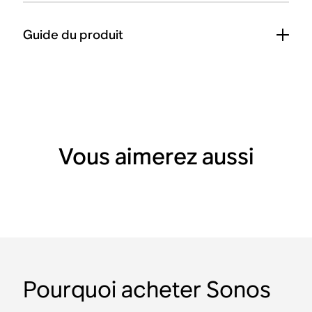
Guide du produit
Vous aimerez aussi
Pourquoi acheter Sonos