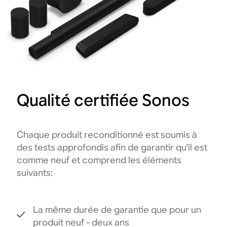
Qualité certifiée Sonos
Chaque produit reconditionné est soumis à
des tests approfondis afin de garantir qu'il est
comme neuf et comprend les éléments
suivants:
La même durée de garantie que pour un
produit neuf - deux ans