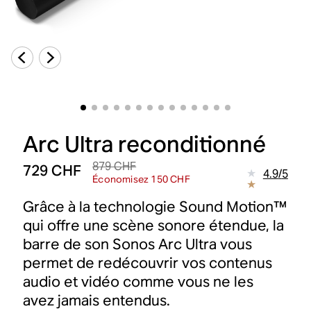
Arc Ultra reconditionné
879 CHF
729 CHF
4.9
/
5
Économisez 150 CHF
Grâce à la technologie Sound Motion™
qui offre une scène sonore étendue, la
barre de son Sonos Arc Ultra vous
permet de redécouvrir vos contenus
audio et vidéo comme vous ne les
avez jamais entendus.