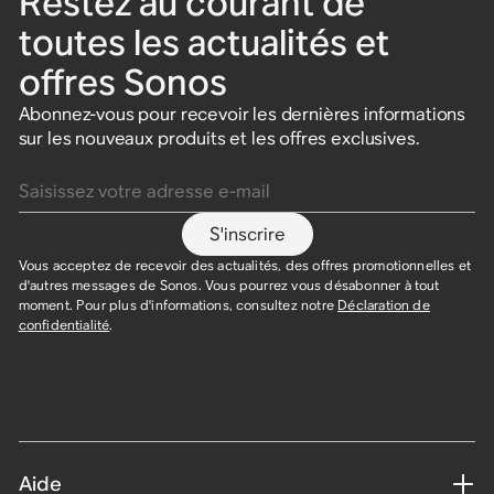
Restez au courant de
toutes les actualités et
offres Sonos
Abonnez-vous pour recevoir les dernières informations
sur les nouveaux produits et les offres exclusives.
Saisissez votre adresse e-mail
S'inscrire
Vous acceptez de recevoir des actualités, des offres promotionnelles et
d'autres messages de Sonos. Vous pourrez vous désabonner à tout
moment. Pour plus d'informations, consultez notre
Déclaration de
confidentialité
.
Aide