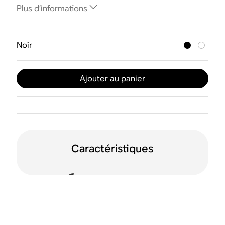
Plus d’informations
Noir
Ajouter au panier
Caractéristiques
Technologie Sound
Dolby Atmos
Motion™