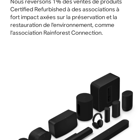
Nous reversons 1% des ventes de produits
Certified Refurbished à des associations à
fort impact axées sur la préservation et la
restauration de l'environnement, comme
l'association Rainforest Connection.