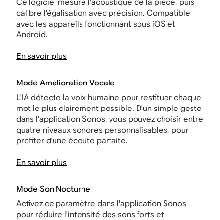
Ce logiciel mesure l’acoustique de la pièce, puis
calibre l'égalisation avec précision. Compatible
avec les appareils fonctionnant sous iOS et
Android.
En savoir plus
Mode Amélioration Vocale
L'IA détecte la voix humaine pour restituer chaque
mot le plus clairement possible. D'un simple geste
dans l'application Sonos, vous pouvez choisir entre
quatre niveaux sonores personnalisables, pour
profiter d'une écoute parfaite.
En savoir plus
Mode Son Nocturne
Activez ce paramètre dans l'application Sonos
pour réduire l'intensité des sons forts et