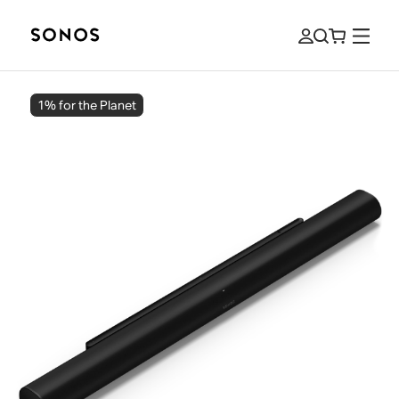
1% for the Planet