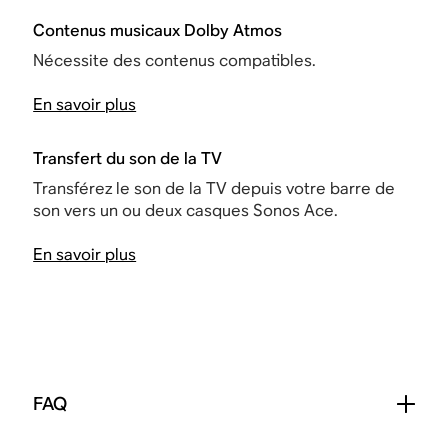
Contenus musicaux Dolby Atmos
Nécessite des contenus compatibles.
En savoir plus
Transfert du son de la TV
Transférez le son de la TV depuis votre barre de
son vers un ou deux casques Sonos Ace.
En savoir plus
FAQ