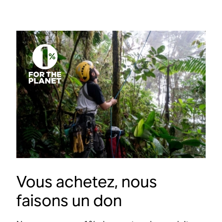
Vous achetez, nous
faisons un don