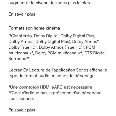
augmenter le niveau des sons plus faibles.
En savoir plus
Formats son home cinéma
PCM stéréo, Dolby Digital, Dolby Digital Plus,
Dolby Atmos (Dolby Digital Plus), Dolby Atmos*,
Dolby TrueHD*, Dolby Atmos (True HD)*, PCM
multicanaux*, Dolby PCM multicanaux*, DTS Digital
Surround**
L’écran En Lecture de l’application Sonos affiche le
type de format audio en cours de décodage.
*
Une connexion
HDMI
eARC est nécessaire.
**Ceci n'indique pas la présence d'un décodeur
sous licence.
En savoir plus