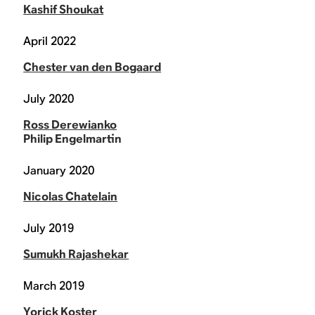
Kashif Shoukat
April 2022
Chester van den Bogaard
July 2020
Ross Derewianko
Philip Engelmartin
January 2020
Nicolas Chatelain
July 2019
Sumukh Rajashekar
March 2019
Yorick Koster