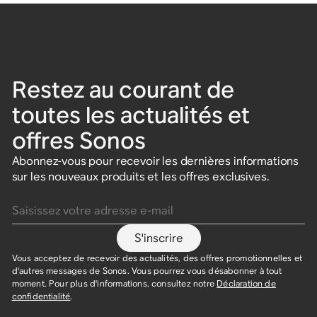
Restez au courant de
toutes les actualités et
offres Sonos
Abonnez-vous pour recevoir les dernières informations
sur les nouveaux produits et les offres exclusives.
Saisissez votre adresse e-mail
S'inscrire
Vous acceptez de recevoir des actualités, des offres promotionnelles et
d'autres messages de Sonos. Vous pourrez vous désabonner à tout
moment. Pour plus d'informations, consultez notre
Déclaration de
confidentialité
.