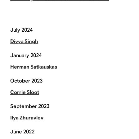
July 2024
Divya Singh
January 2024
Herman Satkauskas
October 2023
Corrie Sloot
September 2023
Ilya Zhuravlev
June 2022