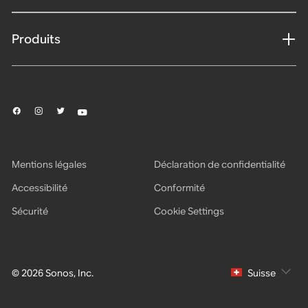
Produits
Mentions légales
Déclaration de confidentialité
Accessibilité
Conformité
Sécurité
Cookie Settings
© 2026 Sonos, Inc.
Suisse