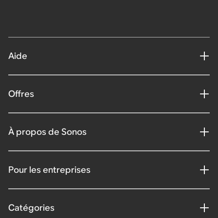
Aide
Offres
À propos de Sonos
Pour les entreprises
Catégories