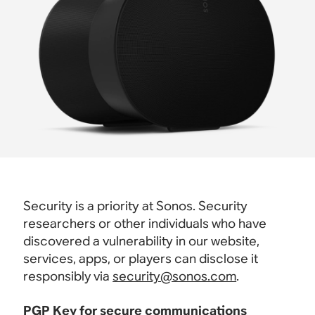
Security is a priority at Sonos. Security
researchers or other individuals who have
discovered a vulnerability in our website,
services, apps, or players can disclose it
responsibly via
security@sonos.com
.
PGP Key for secure communications