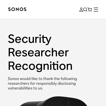
Security
Researcher
Recognition
Sonos would like to thank the following
researchers for responsibly disclosing
vulnerabilities to us.