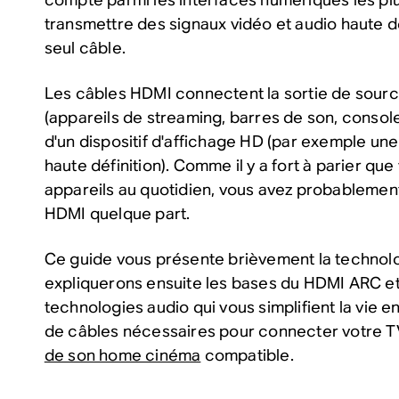
transmettre des signaux vidéo et audio haute d
seul câble.
Les câbles HDMI connectent la sortie de sour
(appareils de streaming, barres de son, consoles
d'un dispositif d'affichage HD (par exemple un
haute définition). Comme il y a fort à parier que 
appareils au quotidien, vous avez probablemen
HDMI quelque part.
Ce guide vous présente brièvement la technol
expliquerons ensuite les bases du HDMI ARC e
technologies audio qui vous simplifient la vie 
de câbles nécessaires pour connecter votre T
de son home cinéma
compatible.