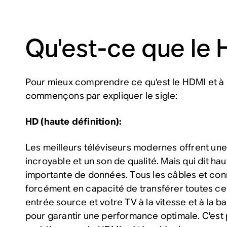
Qu'est-ce que le
Pour mieux comprendre ce qu'est le HDMI et à qu
commençons par expliquer le sigle:
HD (haute définition):
Les meilleurs téléviseurs modernes offrent une
incroyable et un son de qualité. Mais qui dit hau
importante de données. Tous les câbles et con
forcément en capacité de transférer toutes c
entrée source et votre TV à la vitesse et à la 
pour garantir une performance optimale. C'est