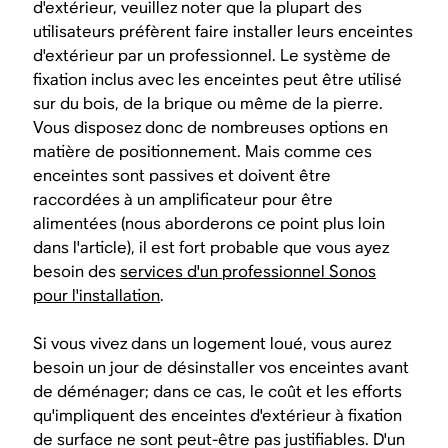
d'extérieur, veuillez noter que la plupart des
utilisateurs préfèrent faire installer leurs enceintes
d'extérieur par un professionnel. Le système de
fixation inclus avec les enceintes peut être utilisé
sur du bois, de la brique ou même de la pierre.
Vous disposez donc de nombreuses options en
matière de positionnement. Mais comme ces
enceintes sont passives et doivent être
raccordées à un amplificateur pour être
alimentées (nous aborderons ce point plus loin
dans l'article), il est fort probable que vous ayez
besoin des
services d'un professionnel Sonos
pour l'installation
.
Si vous vivez dans un logement loué, vous aurez
besoin un jour de désinstaller vos enceintes avant
de déménager; dans ce cas, le coût et les efforts
qu'impliquent des enceintes d'extérieur à fixation
de surface ne sont peut-être pas justifiables. D'un