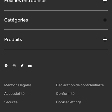
Pour les entreprises
Catégories
Produits
Mentions légales
Déclaration de confidentialité
Accessibilité
Conformité
Sécurité
Cookie Settings