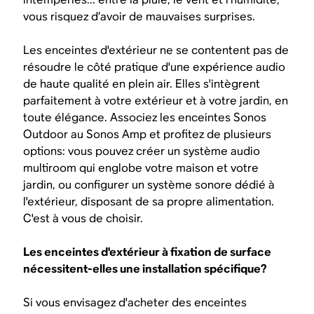
vous risquez d’avoir de mauvaises surprises.
Les enceintes d'extérieur ne se contentent pas de
résoudre le côté pratique d'une expérience audio
de haute qualité
en plein air.
Elles s'intègrent
parfaitement à votre extérieur et à votre jardin, en
toute élégance. Associez les enceintes Sonos
Outdoor au Sonos Amp et profitez de plusieurs
options: vous pouvez créer un système audio
multiroom qui englobe votre maison et votre
jardin, ou configurer un système sonore dédié à
l'extérieur, disposant de sa propre alimentation.
C'est à vous de choisir.
Les enceintes d'extérieur à fixation de surface
nécessitent-elles une installation spécifique?
Si vous envisagez d'acheter des enceintes