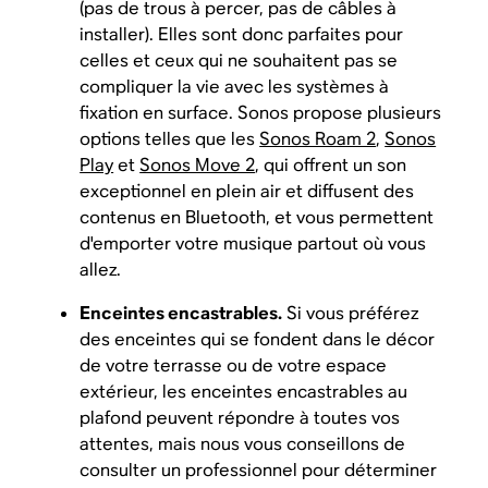
(pas de trous à percer, pas de câbles à
installer). Elles sont donc parfaites pour
celles et ceux qui ne souhaitent pas se
compliquer la vie avec les systèmes à
fixation en surface. Sonos propose plusieurs
options telles que les
Sonos Roam 2
,
Sonos
Play
et
Sonos Move 2
, qui offrent un son
exceptionnel en plein air et diffusent des
contenus en Bluetooth, et vous permettent
d'emporter votre musique partout où vous
allez.
Enceintes encastrables.
Si vous préférez
des enceintes qui se fondent dans le décor
de votre terrasse ou de votre espace
extérieur, les enceintes encastrables au
plafond peuvent répondre à toutes vos
attentes, mais nous vous conseillons de
consulter un professionnel pour déterminer