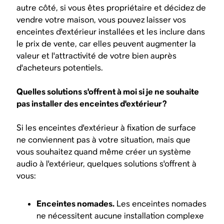
autre côté, si vous êtes propriétaire et décidez de
vendre votre maison, vous pouvez laisser vos
enceintes d'extérieur installées et les inclure dans
le prix de vente, car elles peuvent augmenter la
valeur et l'attractivité de votre bien auprès
d'acheteurs potentiels.
Quelles solutions s'offrent à moi si je ne souhaite
pas installer des enceintes d'extérieur?
Si les enceintes d'extérieur à fixation de surface
ne conviennent pas à votre situation, mais que
vous souhaitez quand même créer un système
audio à l'extérieur, quelques solutions s'offrent à
vous:
Enceintes nomades.
Les enceintes nomades
ne nécessitent aucune installation complexe