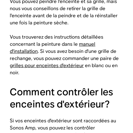
Vous pouvez peindre l'enceinte et sa grille, mais
nous vous conseillons de retirer la grille de
l'enceinte avant de la peindre et de la réinstaller
une fois la peinture sèche.
Vous trouverez des instructions détaillées
concernant la peinture dans le
manuel
d'installation
. Si vous avez besoin d'une grille de
rechange, vous pouvez commander une paire de
grilles pour enceintes d'extérieur
en blanc ou en
noir.
Comment contrôler les
enceintes d'extérieur?
Si vos enceintes d'extérieur sont raccordées au
Sonos Amp, vous pouvez les contrôler