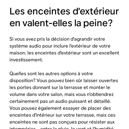
Les enceintes d'extérieur
en valent-elles la peine?
Si vous avez pris la décision d'agrandir votre
système audio pour inclure l'extérieur de votre
maison, les enceintes d'extérieur sont un excellent
investissement.
Quelles sont les autres options à votre
disposition? Vous
pouvez
bien sûr laisser ouvertes
les portes donnant sur la terrasse et monter le
volume dans votre salon, mais vous n'obtiendrez
certainement pas un audio puissant et détaillé.
Vous
pouvez
également essayer de placer des
enceintes d'intérieur sur votre terrasse, mais ces
enceintes ne sont pas conçues pour résister aux
intempéries... entre la pluie, le vent et l’humidité,