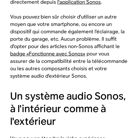
directement depuis
l'application Sonos
.
Vous pouvez bien sûr choisir d'utiliser un autre
moyen que votre smartphone, ou encore un
dispositif qui commande également l'éclairage, la
porte du garage, etc. Aucun problème. Il suffit
d'opter pour des articles non-Sonos affichant le
badge «Fonctionne avec Sonos»
pour vous
assurer de la compatibilité entre la télécommande
ou les autres composants choisis et votre
système audio d'extérieur Sonos.
Un système audio Sonos,
à l'intérieur comme à
l'extérieur