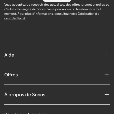
Vous acceptez de recevoir des actualités, des offres promotionnelles et
d'autres messages de Sonos. Vous pourrez vous désabonner à tout
moment. Pour plus d'informations, consultez notre
Déclaration de
confidentialité
.
Aide
Offres
À propos de Sonos