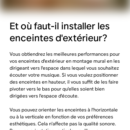
Et où faut-il installer les
enceintes d'extérieur?
Vous obtiendrez les meilleures performances pour
vos enceintes d'extérieur en montage mural en les
dirigeant vers l'espace dans lequel vous souhaitez
écouter votre musique. Si vous voulez positionner
des enceintes en hauteur, il vous suffit de les faire
pivoter vers le bas pour qu'elles soient bien
dirigées vers l'espace d'écoute.
Vous pouvez orienter les enceintes à l'horizontale
ou à la verticale en fonction de vos préférences
esthétiques. Cela n'affecte pas la qualité sonore.