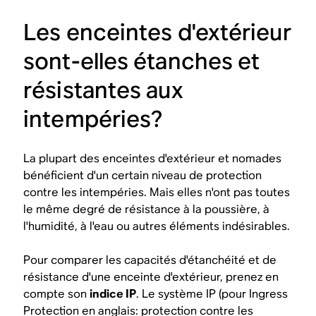
Les enceintes d'extérieur
sont-elles étanches et
résistantes aux
intempéries?
La plupart des enceintes d'extérieur et nomades
bénéficient d'un certain niveau de protection
contre les intempéries. Mais elles n'ont pas toutes
le même degré de résistance
à la poussière, à
l'humidité, à l'eau ou autres éléments indésirables.
Pour comparer les capacités d'étanchéité et de
résistance d'une enceinte d'extérieur, prenez en
compte son
indice IP
. Le système IP (pour Ingress
Protection en anglais: protection contre les