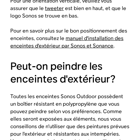
Pour une orientation verticale, veuillez vous
assurer que le
tweeter
est bien en haut, et que le
logo Sonos se trouve en bas.
Pour en savoir plus sur le bon positionnement des
enceintes, consultez le
manuel d'installation des
enceintes d'extérieur par Sonos et Sonance
.
Peut-on peindre les
enceintes d'extérieur?
Toutes les enceintes Sonos Outdoor possèdent
un boîtier résistant en polypropylène que vous
pouvez peindre selon vos préférences. Comme
elles seront exposées aux éléments, nous vous
conseillons de n'utiliser que des peintures prévues
pour l'extérieur et résistantes aux intempéries.