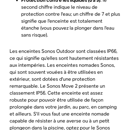
Protection contre les liquides (0 à 9)
: le
second chiffre indique le niveau de
protection contre l'eau; un chiffre de 7 et plus
signifie que l'enceinte est totalement
étanche (vous pouvez la plonger dans l'eau
sans risque).
Les enceintes Sonos Outdoor sont classées IP66,
ce qui signifie qu'elles sont hautement résistantes
aux intempéries. Les enceintes nomades Sonos,
qui sont souvent vouées à être utilisées en
extérieur, sont dotées d'une protection
remarquable. Le Sonos Move 2 présente un
classement IP56. Cette enceinte est assez
robuste pour pouvoir être utilisée de façon
prolongée dans votre jardin, au parc, en camping
et ailleurs. S'il vous faut une enceinte nomade
capable de résister à une averse ou à un petit
plongeon dans la piscine, optez pour le Sonos