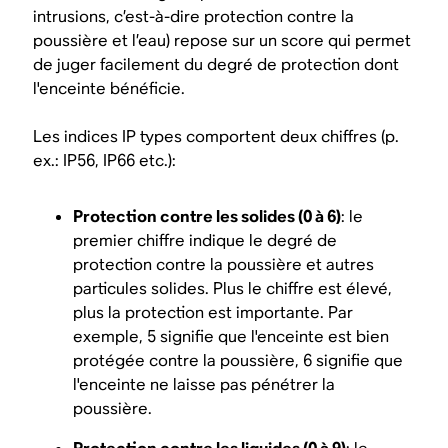
intrusions, c’est-à-dire protection contre la
poussière et l’eau) repose sur un score qui permet
de juger facilement du degré de protection dont
l'enceinte bénéficie.
Les indices IP types comportent deux chiffres (p.
ex.: IP56, IP66 etc.):
Protection contre les solides (0 à 6)
: le
premier chiffre indique le degré de
protection contre la poussière et autres
particules solides. Plus le chiffre est élevé,
plus la protection est importante. Par
exemple, 5 signifie que l'enceinte est bien
protégée contre la poussière, 6 signifie que
l'enceinte ne laisse pas pénétrer la
poussière.