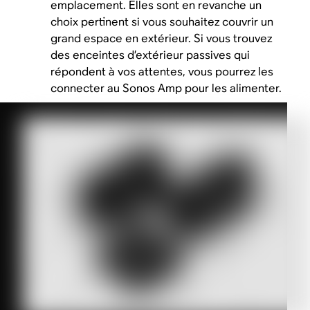
emplacement. Elles sont en revanche un
choix pertinent si vous souhaitez couvrir un
grand espace en extérieur. Si vous trouvez
des enceintes d’extérieur passives qui
répondent à vos attentes, vous pourrez les
connecter au Sonos Amp pour les alimenter.