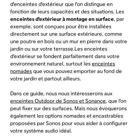
d'enceintes d'extérieur que l'on distingue en
fonction de leurs capacités et des situations. Les
enceintes d'extérieur à montage en surface
, par
exemple, sont conçues pour être installées
directement sur une surface extérieure, comme
une poutre en bois ou un mur en pierre dans votre
jardin ou sur votre terrasse.Les enceintes
d'extérieur se fondent parfaitement dans votre
environnement naturel, surtout les
enceintes
nomades
que vous pouvez emporter au fond de
votre jardin et partout ailleurs.
Dans ce guide, nous nous intéresserons aux
enceintes Outdoor de Sonos et Sonance
, que l'on
peut fixer sur des surfaces. Mais nous évoquerons
également les options nomades et encastrables
proposées par Sonos pour vous aider à configurer
votre système audio idéal.