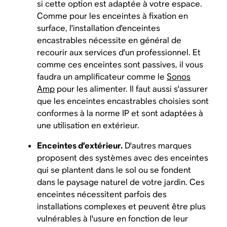
si cette option est adaptée à votre espace.
Comme pour les enceintes à fixation en
surface, l'installation d'enceintes
encastrables nécessite en général de
recourir aux services d'un professionnel. Et
comme ces enceintes sont passives, il vous
faudra un amplificateur comme le
Sonos
Amp
pour les alimenter. Il faut aussi s'assurer
que les enceintes encastrables choisies sont
conformes à la norme IP et sont adaptées à
une utilisation en extérieur.
Enceintes d’extérieur.
D'autres marques
proposent des systèmes avec des enceintes
qui se plantent dans le sol ou se fondent
dans le paysage naturel de votre jardin. Ces
enceintes nécessitent parfois des
installations complexes et peuvent être plus
vulnérables à l'usure en fonction de leur