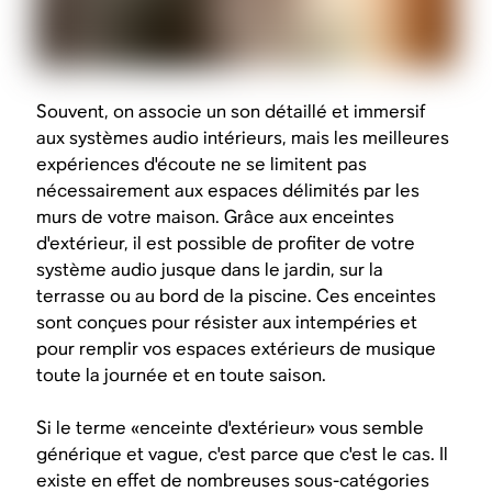
Souvent, on associe un son détaillé et immersif
aux systèmes audio intérieurs, mais les meilleures
expériences d'écoute ne se limitent pas
nécessairement aux espaces délimités par les
murs de votre maison. Grâce aux enceintes
d'extérieur, il est possible de profiter de votre
système audio jusque dans le jardin, sur la
terrasse ou au bord de la piscine. Ces enceintes
sont conçues pour résister aux intempéries et
pour remplir vos espaces extérieurs de musique
toute la journée et en toute saison.
Si le terme «enceinte d'extérieur» vous semble
générique et vague, c'est parce que c'est le cas. Il
existe en effet de nombreuses sous-catégories