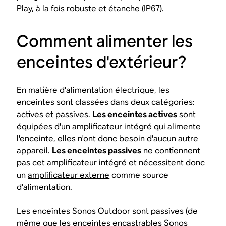
Play, à la fois robuste et étanche (IP67).
Comment alimenter les
enceintes d'extérieur?
En matière d'alimentation électrique, les
enceintes sont classées dans deux catégories:
actives et passives
.
Les enceintes actives
sont
équipées d'un amplificateur intégré qui alimente
l'enceinte, elles n'ont donc besoin d'aucun autre
appareil.
Les enceintes passives
ne contiennent
pas cet amplificateur intégré et nécessitent donc
un
amplificateur externe
comme source
d'alimentation.
Les enceintes Sonos Outdoor sont passives (de
même que les enceintes encastrables Sonos