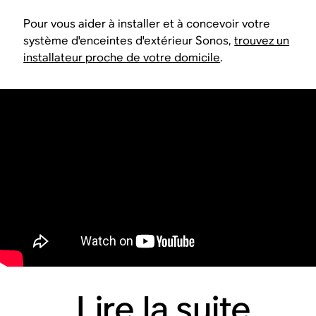
Pour vous aider à installer et à concevoir votre
système d'enceintes d'extérieur Sonos,
trouvez un
installateur proche de votre domicile
.
Lire la suite