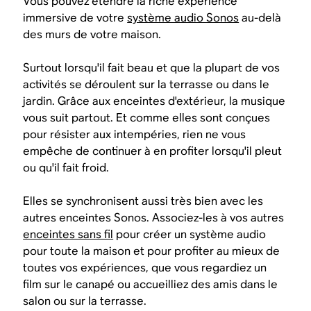
Vous pouvez étendre la riche expérience
immersive de votre
système audio Sonos
au-delà
des murs de votre maison.
Surtout lorsqu'il fait beau et que la plupart de vos
activités se déroulent sur la terrasse ou dans le
jardin. Grâce aux enceintes d'extérieur, la musique
vous suit partout. Et comme elles sont conçues
pour résister aux intempéries, rien ne vous
empêche de continuer à en profiter lorsqu'il pleut
ou qu'il fait froid.
Elles se synchronisent aussi très bien avec les
autres enceintes Sonos. Associez-les à vos autres
enceintes sans fil
pour créer un système audio
pour toute la maison et pour profiter au mieux de
toutes vos expériences, que vous regardiez un
film sur le canapé ou accueilliez des amis dans le
salon ou sur la terrasse.