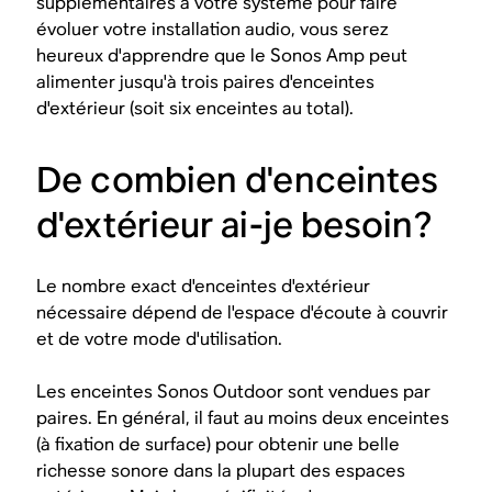
supplémentaires à votre système pour faire
évoluer votre installation audio, vous serez
heureux d'apprendre que le Sonos Amp peut
alimenter jusqu'à trois paires d'enceintes
d'extérieur (soit six enceintes au total).
De combien d'enceintes
d'extérieur ai-je besoin?
Le nombre exact d'enceintes d'extérieur
nécessaire dépend de l'espace d'écoute à couvrir
et de votre mode d'utilisation.
Les enceintes Sonos Outdoor sont vendues par
paires. En général, il faut au moins deux enceintes
(à fixation de surface) pour obtenir une belle
richesse sonore dans la plupart des espaces