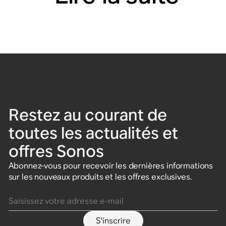
Restez au courant de
toutes les actualités et
offres Sonos
Abonnez-vous pour recevoir les dernières informations
sur les nouveaux produits et les offres exclusives.
Saisissez votre adresse e-mail
S'inscrire