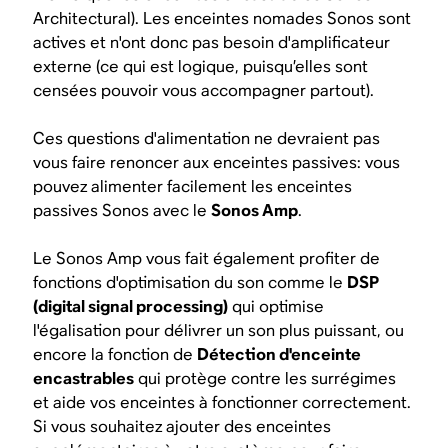
Architectural). Les enceintes nomades Sonos sont
actives et n'ont donc pas besoin d'amplificateur
externe (ce qui est logique, puisqu’elles sont
censées pouvoir vous accompagner partout).
Ces questions d'alimentation ne devraient pas
vous faire renoncer aux enceintes passives: vous
pouvez alimenter facilement les enceintes
passives Sonos avec le
Sonos Amp
.
Le Sonos Amp vous fait également profiter de
fonctions d'optimisation du son comme le
DSP
(digital signal processing)
qui optimise
l'égalisation pour délivrer un son plus puissant, ou
encore la fonction de
Détection d'enceinte
encastrables
qui protège contre les surrégimes
et aide vos enceintes à fonctionner correctement.
Si vous souhaitez ajouter des enceintes