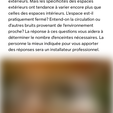
extérieurs. Mais les spécificités des espaces
extérieurs ont tendance à varier encore plus que
celles des espaces intérieurs. L'espace est-il
pratiquement fermé? Entend-on la circulation ou
d'autres bruits provenant de l'environnement
proche? La réponse à ces questions vous aidera à
déterminer le nombre d'enceintes nécessaires. La
personne la mieux indiquée pour vous apporter
des réponses sera un installateur professionnel.