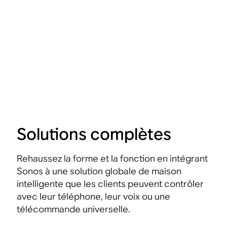
Solutions complètes
Rehaussez la forme et la fonction en intégrant
Sonos à une solution globale de maison
intelligente que les clients peuvent contrôler
avec leur téléphone, leur voix ou une
télécommande universelle.