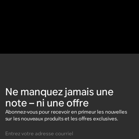
Ne manquez jamais une
note – ni une offre
Abonnez-vous pour recevoir en primeur les nouvelles
sur les nouveaux produits et les offres exclusives.
Entrez votre adresse courriel