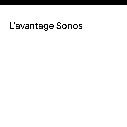
L’avantage Sonos