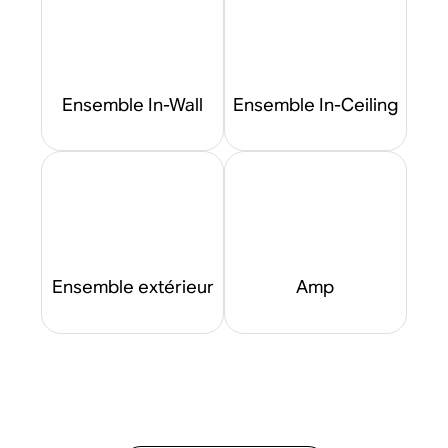
Ensemble In-Wall
Ensemble In-Ceiling
Ensemble extérieur
Amp