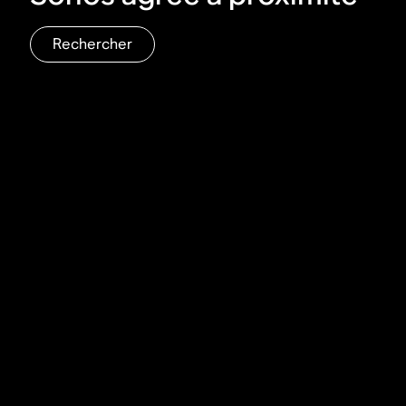
Rechercher