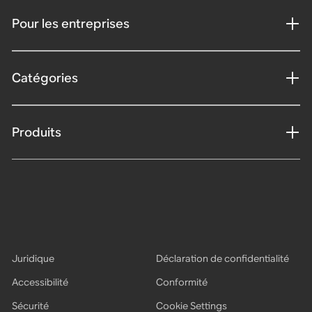
Pour les entreprises
Catégories
Produits
Juridique
Déclaration de confidentialité
Accessibilité
Conformité
Sécurité
Cookie Settings