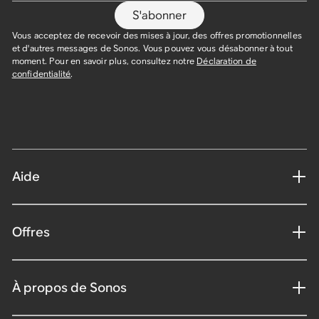
S'abonner
Vous acceptez de recevoir des mises à jour, des offres promotionnelles
et d'autres messages de Sonos. Vous pouvez vous désabonner à tout
moment. Pour en savoir plus, consultez notre
Déclaration de
confidentialité
.
Aide
Offres
À propos de Sonos