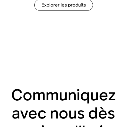
Explorer les produits
Communiquez
avec nous dès