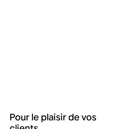
Pour le plaisir de vos
clients