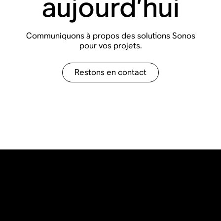
aujourd’hui
Communiquons à propos des solutions Sonos
pour vos projets.
Restons en contact