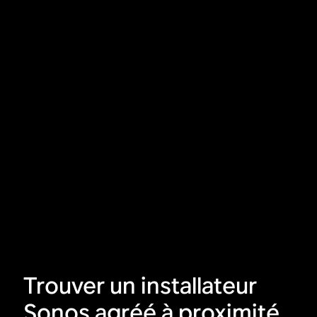
Trouver un installateur
Sonos agréé à proximité