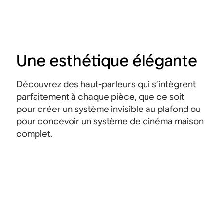
Une esthétique élégante
Découvrez des haut-parleurs qui s’intègrent
parfaitement à chaque pièce, que ce soit
pour créer un système invisible au plafond ou
pour concevoir un système de cinéma maison
complet.