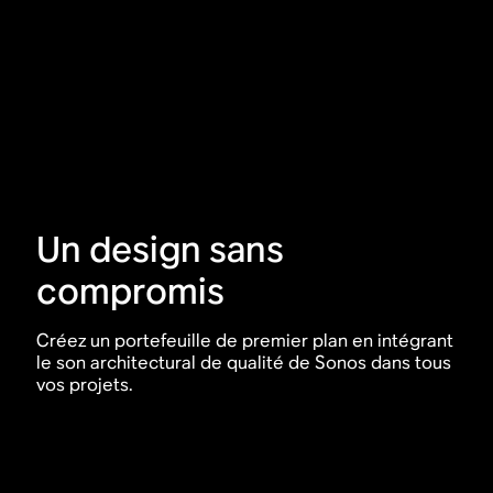
Un design sans
compromis
Créez un portefeuille de premier plan en intégrant
le son architectural de qualité de Sonos dans tous
vos projets.