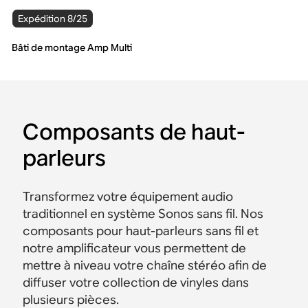
Expédition 8/25
Bâti de montage Amp Multi
Composants de haut-
parleurs
Transformez votre équipement audio
traditionnel en système Sonos sans fil. Nos
composants pour haut-parleurs sans fil et
notre amplificateur vous permettent de
mettre à niveau votre chaîne stéréo afin de
diffuser votre collection de vinyles dans
plusieurs pièces.