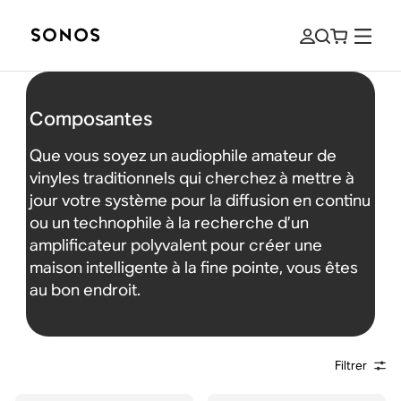
Composantes
Que vous soyez un audiophile amateur de
vinyles traditionnels qui cherchez à mettre à
jour votre système pour la diffusion en continu
ou un technophile à la recherche d’un
amplificateur polyvalent pour créer une
maison intelligente à la fine pointe, vous êtes
au bon endroit.
Filtrer