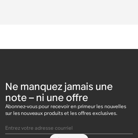
Ne manquez jamais une
note – ni une offre
Abonnez-vous pour recevoir en primeur les nouvelles
sur les nouveaux produits et les offres exclusives.
Entrez votre adresse courriel