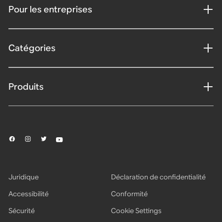
Pour les entreprises
Catégories
Produits
Juridique
Déclaration de confidentialité
Accessibilité
Conformité
Sécurité
Cookie Settings