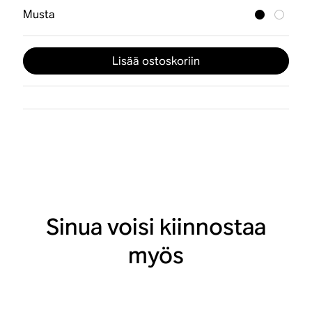
Musta
Lisää ostoskoriin
Sinua voisi kiinnostaa
myös