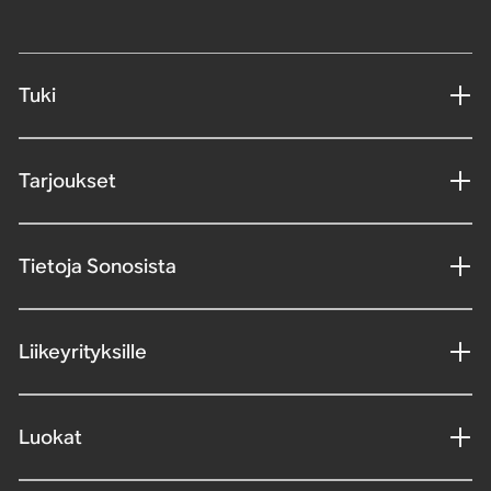
Tuki
Tarjoukset
Tietoja Sonosista
Liikeyrityksille
Luokat