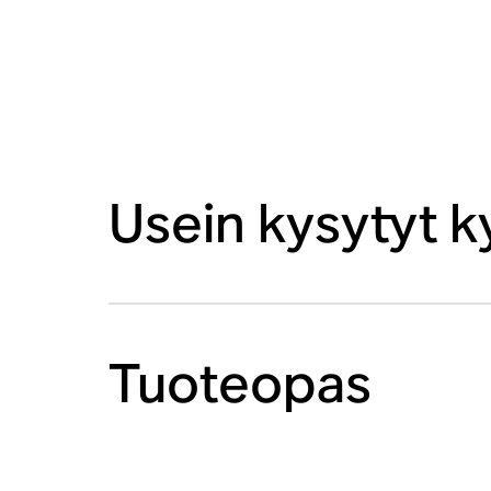
Usein kysytyt 
Tuoteopas