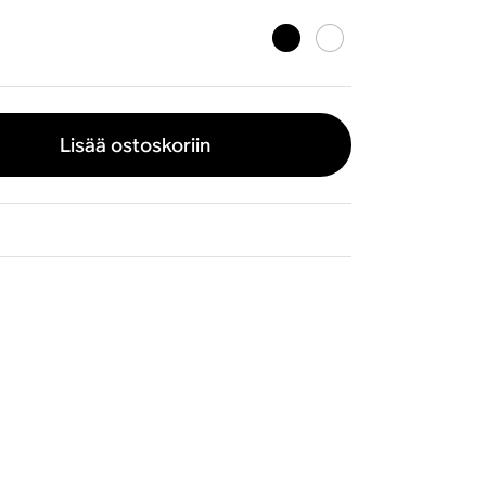
Lisää ostoskoriin