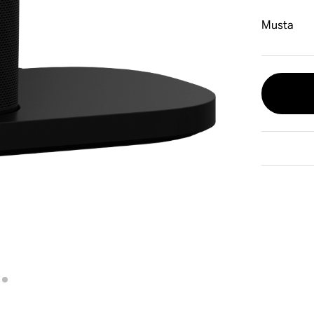
Musta