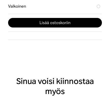
Valkoinen
Lisää ostoskoriin
Sinua voisi kiinnostaa
myös