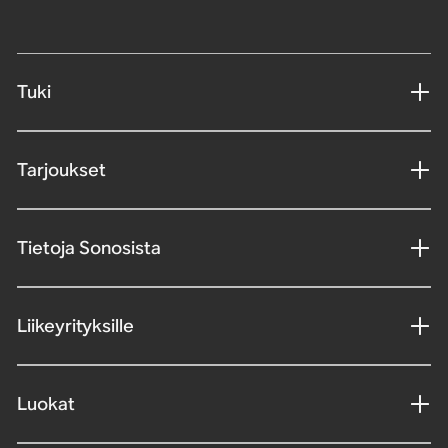
Tuki
Tarjoukset
Tietoja Sonosista
Liikeyrityksille
Luokat