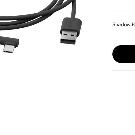
Shadow B