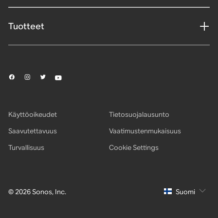
Tuotteet
Käyttöoikeudet
Tietosuojalausunto
Saavutettavuus
Vaatimustenmukaisuus
Turvallisuus
Cookie Settings
© 2026 Sonos, Inc.
Suomi