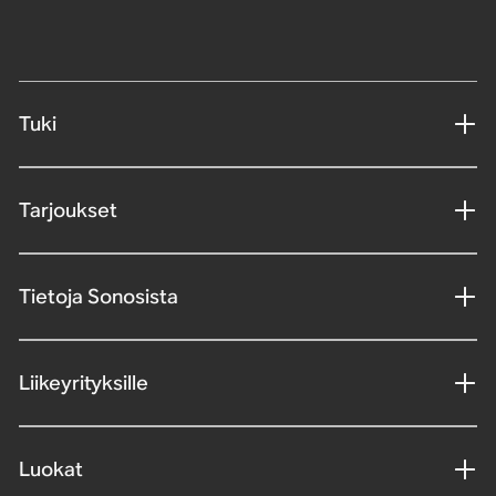
Tuki
Tarjoukset
Tietoja Sonosista
Liikeyrityksille
Luokat