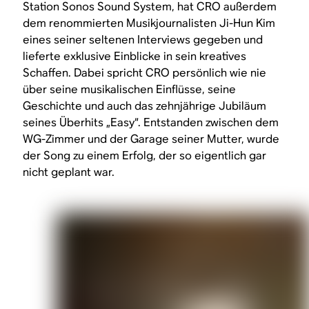
Station Sonos Sound System, hat CRO außerdem
dem renommierten Musikjournalisten Ji-Hun Kim
eines seiner seltenen Interviews gegeben und
lieferte exklusive Einblicke in sein kreatives
Schaffen. Dabei spricht CRO persönlich wie nie
über seine musikalischen Einflüsse, seine
Geschichte und auch das zehnjährige Jubiläum
seines Überhits „Easy“. Entstanden zwischen dem
WG-Zimmer und der Garage seiner Mutter, wurde
der Song zu einem Erfolg, der so eigentlich gar
nicht geplant war.