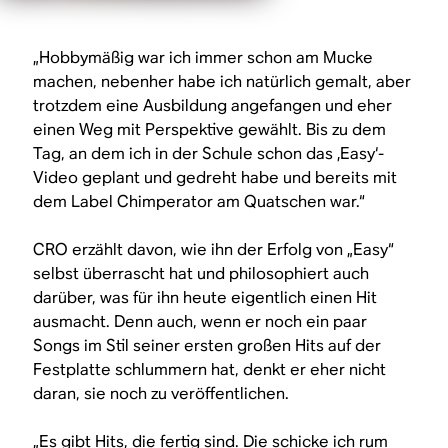
„Hobbymäßig war ich immer schon am Mucke
machen, nebenher habe ich natürlich gemalt, aber
trotzdem eine Ausbildung angefangen und eher
einen Weg mit Perspektive gewählt. Bis zu dem
Tag, an dem ich in der Schule schon das ‚Easy‘-
Video geplant und gedreht habe und bereits mit
dem Label Chimperator am Quatschen war.“
CRO erzählt davon, wie ihn der Erfolg von „Easy“
selbst überrascht hat und philosophiert auch
darüber, was für ihn heute eigentlich einen Hit
ausmacht. Denn auch, wenn er noch ein paar
Songs im Stil seiner ersten großen Hits auf der
Festplatte schlummern hat, denkt er eher nicht
daran, sie noch zu veröffentlichen.
„Es gibt Hits, die fertig sind. Die schicke ich rum