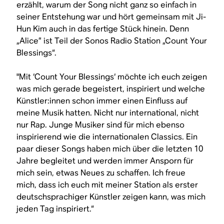
erzählt, warum der Song nicht ganz so einfach in
seiner Entstehung war und hört gemeinsam mit Ji-
Hun Kim auch in das fertige Stück hinein. Denn
„Alice” ist Teil der Sonos Radio Station „Count Your
Blessings“.
"Mit ‘Count Your Blessings‘ möchte ich euch zeigen
was mich gerade begeistert, inspiriert und welche
Künstler:innen schon immer einen Einfluss auf
meine Musik hatten. Nicht nur international, nicht
nur Rap. Junge Musiker sind für mich ebenso
inspirierend wie die internationalen Classics. Ein
paar dieser Songs haben mich über die letzten 10
Jahre begleitet und werden immer Ansporn für
mich sein, etwas Neues zu schaffen. Ich freue
mich, dass ich euch mit meiner Station als erster
deutschsprachiger Künstler zeigen kann, was mich
jeden Tag inspiriert.“