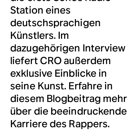
Station eines
deutschsprachigen
Künstlers. Im
dazugehörigen Interview
liefert CRO außerdem
exklusive Einblicke in
seine Kunst. Erfahre in
diesem Blogbeitrag mehr
über die beeindruckende
Karriere des Rappers.