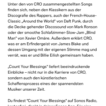
Unter den von CRO zusammengestellten Songs
finden sich, neben den Klassikern aus der
Discografie des Rappers, auch der French-House-
Classic „Around the World“ von Daft Punk, durch
die Decke gehender Discosound von Mark Ronson
oder der smoothe Schlafzimmer-Slow-Jam „Blind
Man“ von Xavier Omäre. Außerdem erklärt CRO,
was er am Erfindergeist von James Blake und
dessen Umgang mit der eigenen Stimme mag und
verrät, was er und Billie Eilish gemeinsam haben.
„Count Your Blessings“ liefert beeindruckende
Einblicke – nicht nur in die Karriere von CRO,
sondern auch den künstlerischen
Schaffensprozess eines der spannendsten
Musiker unserer Zeit.
Du findest "Count Your Blessings" auf Sonos Radio,