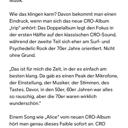
Musik.“
Wie das klingen kann? Davon bekommt man einen
Eindruck, wenn man sich das neue CRO-Album
„trip“ anhört: Das Doppelalbum legt den Fokus in
der ersten Hälfte auf den klassischen CRO-Sound,
während der zweite Teil sich eher am Surf- und
Psychedelic Rock der 70er Jahre orientiert. Nicht
ohne Grund.
„Das ist für mich die Zeit, in der es einfach am
besten klang. Da gab es einen Peak der Mikrofone,
der Einstellung, der Musiker, der Stimmen, des
Tastes. Davor, in den 50er, 60er Jahren war alles
so rauschig, aber die 70er waren wirklich
wunderschön.“
Einem Song wie „Alice“ vom neuen CRO-Album
hört man genau dieses Faible sofort an. CRO