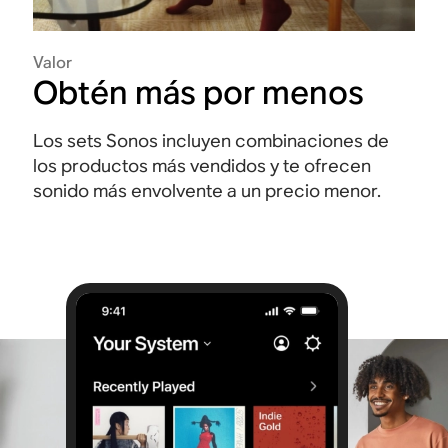
Valor
Obtén más por menos
Los sets Sonos incluyen combinaciones de
los productos más vendidos y te ofrecen
sonido más envolvente a un precio menor.