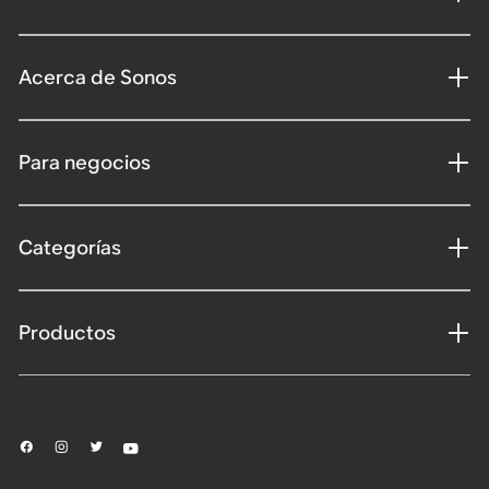
Acerca de Sonos
Para negocios
Categorías
Productos