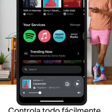
Controla todo fácilmente