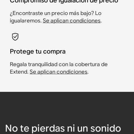
Compromiso de igualación de precio
¿Encontraste un precio más bajo? Lo
igualaremos.
Se aplican condiciones
.
Protege tu compra
Regala tranquilidad con la cobertura de
Extend.
Se aplican condiciones
.
No te pierdas ni un sonido