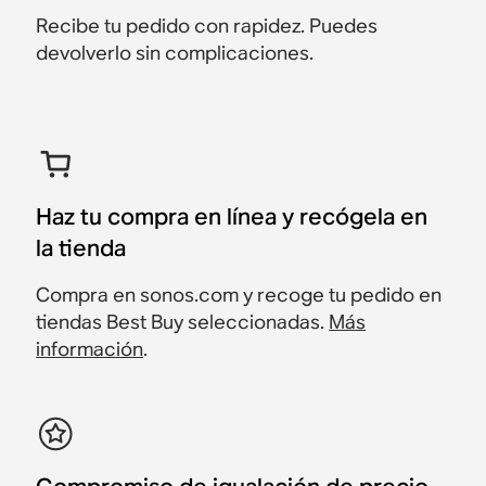
Recibe tu pedido con rapidez. Puedes
devolverlo sin complicaciones.
Haz tu compra en línea y recógela en
la tienda
Compra en sonos.com y recoge tu pedido en
tiendas Best Buy seleccionadas.
Más
información
.