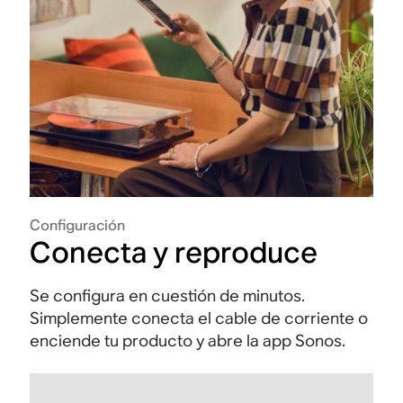
Configuración
Conecta y reproduce
Se configura en cuestión de minutos.
Simplemente conecta el cable de corriente o
enciende tu producto y abre la app Sonos.