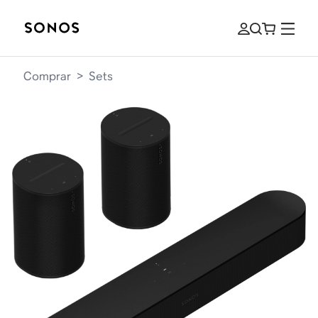
Comprar
>
Sets