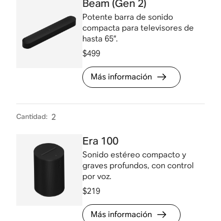
Beam (Gen 2)
Potente barra de sonido
compacta para televisores de
hasta 65”.
$499
Más información
Cantidad
:
2
Era 100
Sonido estéreo compacto y
graves profundos, con control
por voz.
$219
Más información