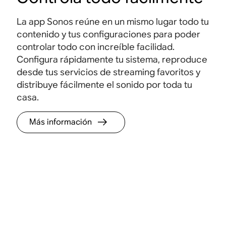
La app Sonos reúne en un mismo lugar todo tu
contenido y tus configuraciones para poder
controlar todo con increíble facilidad.
Configura rápidamente tu sistema, reproduce
desde tus servicios de streaming favoritos y
distribuye fácilmente el sonido por toda tu
casa.
Más información