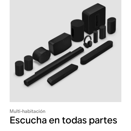
Multi-habitación
Escucha en todas partes