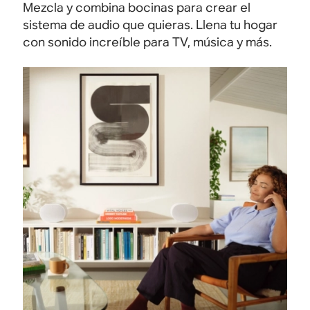
Mezcla y combina bocinas para crear el
sistema de audio que quieras. Llena tu hogar
con sonido increíble para TV, música y más.