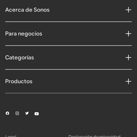
Acerca de Sonos
Para negocios
Categorías
Productos
Legal
Declaración de privacidad