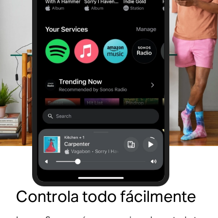
Controla todo fácilmente