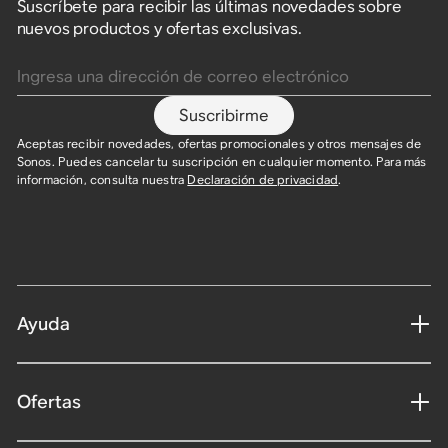
Suscríbete para recibir las últimas novedades sobre
nuevos productos y ofertas exclusivas.
Ingresa una dirección de correo electrónico
Suscribirme
Aceptas recibir novedades, ofertas promocionales y otros mensajes de
Sonos. Puedes cancelar tu suscripción en cualquier momento. Para más
información, consulta nuestra
Declaración de privacidad
.
Ayuda
Ofertas