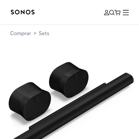
Comprar
>
Sets