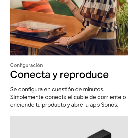
Configuración
Conecta y reproduce
Se configura en cuestión de minutos.
Simplemente conecta el cable de corriente o
enciende tu producto y abre la app Sonos.