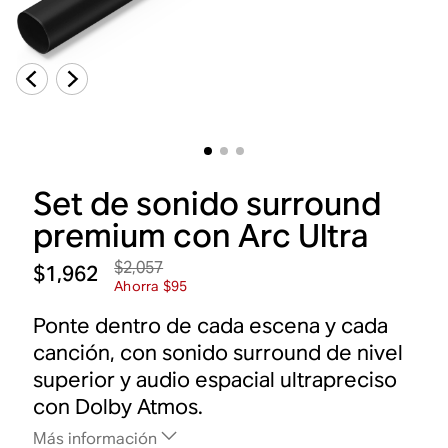
Set de sonido surround
premium con Arc Ultra
$2,057
$1,962
Ahorra $95
Ponte dentro de cada escena y cada
canción, con sonido surround de nivel
superior y audio espacial ultrapreciso
con Dolby Atmos.
Más información