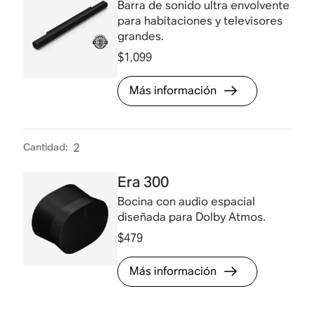
Barra de sonido ultra envolvente
para habitaciones y televisores
grandes.
$1,099
Más información
Cantidad
:
2
Era 300
Bocina con audio espacial
diseñada para Dolby Atmos.
$479
Más información