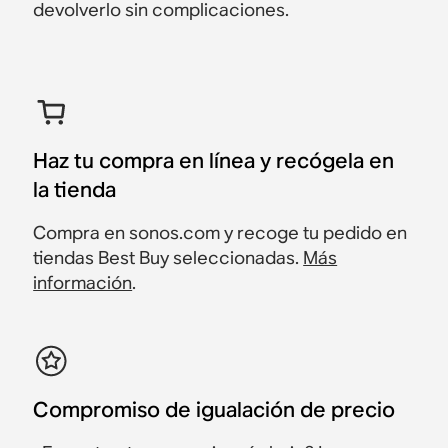
devolverlo sin complicaciones.
Haz tu compra en línea y recógela en
la tienda
Compra en sonos.com y recoge tu pedido en
tiendas Best Buy seleccionadas.
Más
información
.
Compromiso de igualación de precio