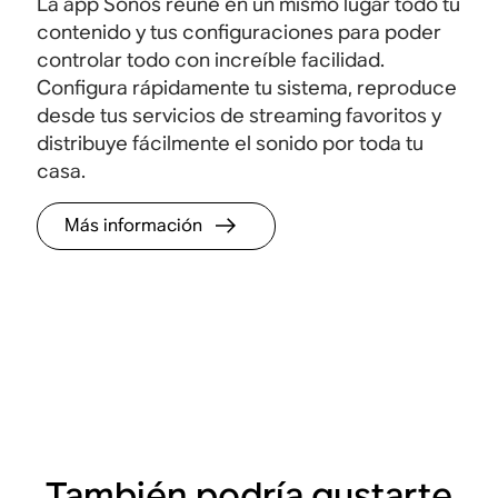
La app Sonos reúne en un mismo lugar todo tu
contenido y tus configuraciones para poder
controlar todo con increíble facilidad.
Configura rápidamente tu sistema, reproduce
desde tus servicios de streaming favoritos y
distribuye fácilmente el sonido por toda tu
casa.
Más información
También podría gustarte