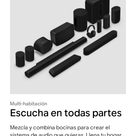
Multi-habitación
Escucha en todas partes
Mezcla y combina bocinas para crear el
sistema de audio que quieras. Llena tu hogar