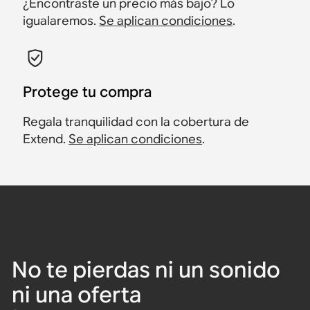
¿Encontraste un precio más bajo? Lo
igualaremos.
Se aplican condiciones
.
Protege tu compra
Regala tranquilidad con la cobertura de
Extend.
Se aplican condiciones
.
No te pierdas ni un sonido
ni una oferta