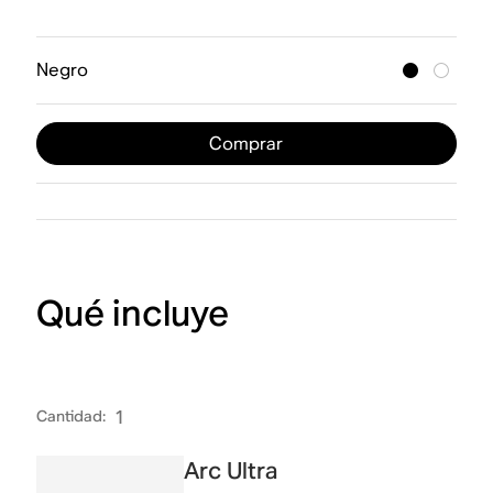
Negro
Comprar
Qué incluye
Cantidad
:
1
Arc Ultra