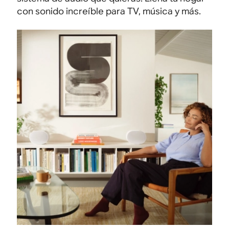
con sonido increíble para TV, música y más.