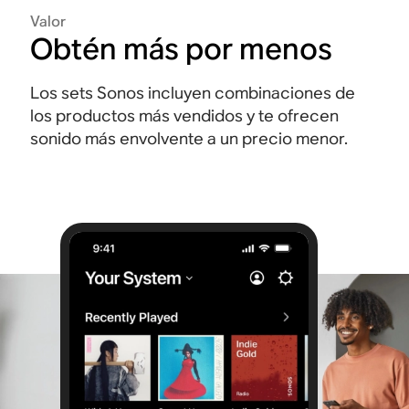
Valor
Obtén más por menos
Los sets Sonos incluyen combinaciones de
los productos más vendidos y te ofrecen
sonido más envolvente a un precio menor.