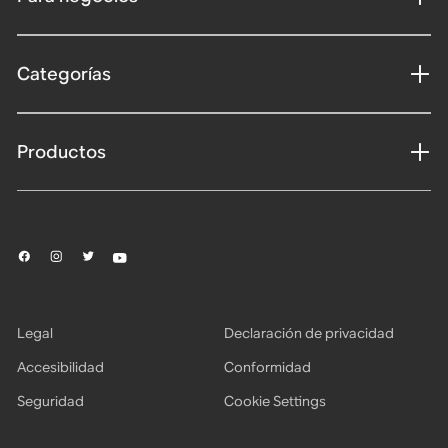
Categorías
Productos
Legal
Declaración de privacidad
Accesibilidad
Conformidad
Seguridad
Cookie Settings