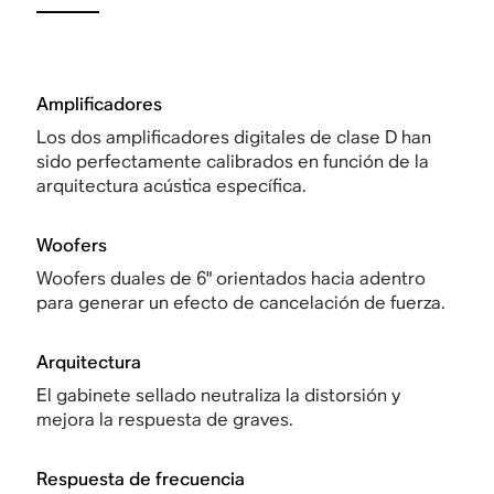
Amplificadores
Los dos amplificadores digitales de clase D han
sido perfectamente calibrados en función de la
arquitectura acústica específica.
Woofers
Woofers duales de 6" orientados hacia adentro
para generar un efecto de cancelación de fuerza.
Arquitectura
El gabinete sellado neutraliza la distorsión y
mejora la respuesta de graves.
Respuesta de frecuencia