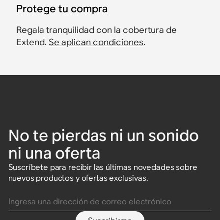
Protege tu compra
Regala tranquilidad con la cobertura de
Extend.
Se aplican condiciones
.
No te pierdas ni un sonido
ni una oferta
Suscríbete para recibir las últimas novedades sobre
nuevos productos y ofertas exclusivas.
Ingresa una dirección de correo electrónico