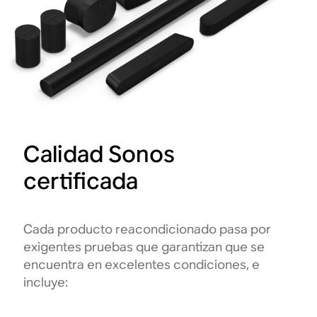
Calidad Sonos
certificada
Cada producto reacondicionado pasa por
exigentes pruebas que garantizan que se
encuentra en excelentes condiciones, e
incluye: