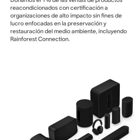
reacondicionados con certificación a
organizaciones de alto impacto sin fines de
lucro enfocadas en la preservación y
restauración del medio ambiente, incluyendo
Rainforest Connection.