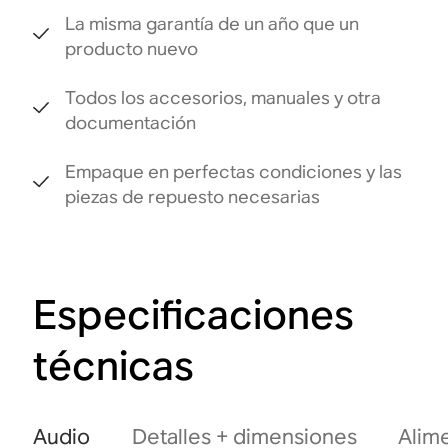
La misma garantía de un año que un
producto nuevo
Todos los accesorios, manuales y otra
documentación
Empaque en perfectas condiciones y las
piezas de repuesto necesarias
Especificaciones
técnicas
Audio
Detalles + dimensiones
Alim