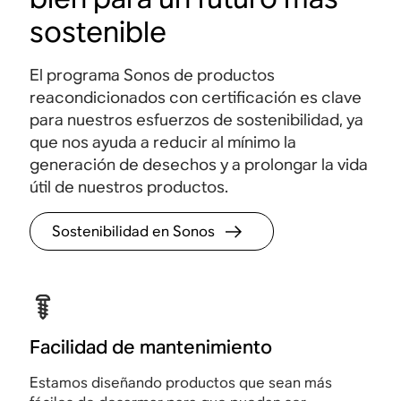
sostenible
El programa Sonos de productos
reacondicionados con certificación es clave
para nuestros esfuerzos de sostenibilidad, ya
que nos ayuda a reducir al mínimo la
generación de desechos y a prolongar la vida
útil de nuestros productos.
Sostenibilidad en Sonos
Facilidad de mantenimiento
Estamos diseñando productos que sean más