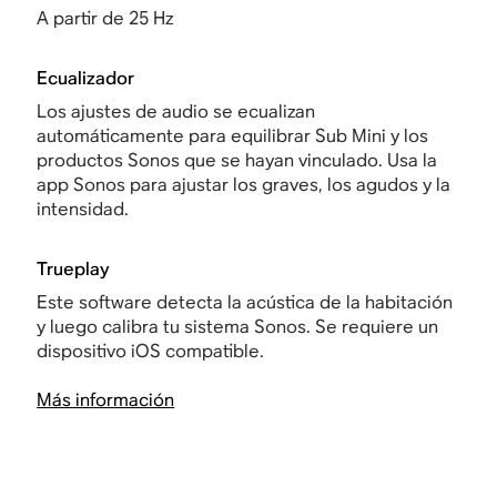
A partir de 25 Hz
Ecualizador
Los ajustes de audio se ecualizan
automáticamente para equilibrar Sub Mini y los
productos Sonos que se hayan vinculado. Usa la
app Sonos para ajustar los graves, los agudos y la
intensidad.
Trueplay
Este software detecta la acústica de la habitación
y luego calibra tu sistema Sonos. Se requiere un
dispositivo iOS compatible.
Más información