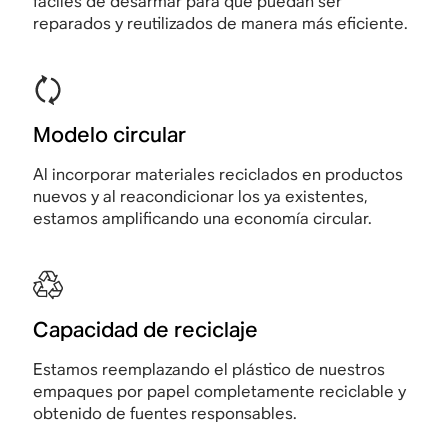
fáciles de desarmar para que puedan ser
reparados y reutilizados de manera más eficiente.
Modelo circular
Al incorporar materiales reciclados en productos
nuevos y al reacondicionar los ya existentes,
estamos amplificando una economía circular.
Capacidad de reciclaje
Estamos reemplazando el plástico de nuestros
empaques por papel completamente reciclable y
obtenido de fuentes responsables.