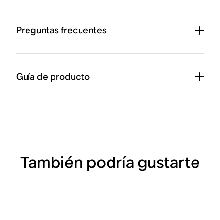
Preguntas frecuentes
Guía de producto
También podría gustarte