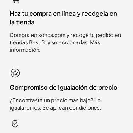
Haz tu compra en línea y recógela en
la tienda
Compra en sonos.com y recoge tu pedido en
tiendas Best Buy seleccionadas.
Más
información
.
Compromiso de igualación de precio
¿Encontraste un precio más bajo? Lo
igualaremos.
Se aplican condiciones
.