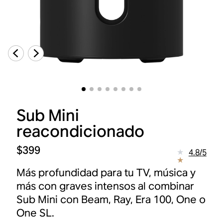
Sub Mini
reacondicionado
$399
4.8
/
5
Más profundidad para tu TV, música y
más con graves intensos al combinar
Sub Mini con Beam, Ray, Era 100, One o
One SL.