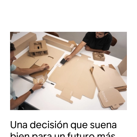
Una decisión que suena
bien para un futuro más