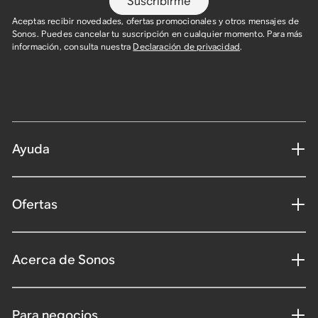
Suscribirme
Aceptas recibir novedades, ofertas promocionales y otros mensajes de
Sonos. Puedes cancelar tu suscripción en cualquier momento. Para más
información, consulta nuestra
Declaración de privacidad
.
Ayuda
Ofertas
Acerca de Sonos
Para negocios