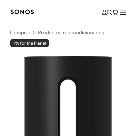
Comprar
>
Productos reacondicionados
1% for the Planet