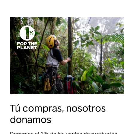
Tú compras, nosotros
donamos
Donamos el 1% de las ventas de productos