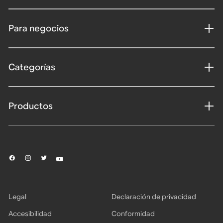
Para negocios
Categorías
Productos
Legal
Declaración de privacidad
Accesibilidad
Conformidad