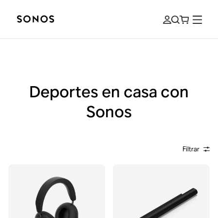
Deportes en casa con
Sonos
Filtrar