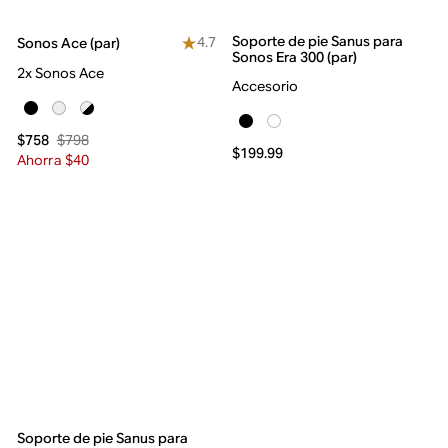
Soporte de pie Sanus para
4.7
Sonos Ace (par)
Sonos Era 300 (par)
2x Sonos Ace
Accesorio
$798
$758
$199.99
Ahorra $40
Soporte de pie Sanus para