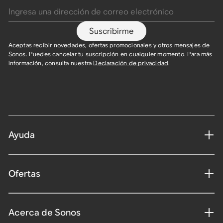
Suscribirme
Aceptas recibir novedades, ofertas promocionales y otros mensajes de
Sonos. Puedes cancelar tu suscripción en cualquier momento. Para más
información, consulta nuestra
Declaración de privacidad
.
Ayuda
Ofertas
Acerca de Sonos