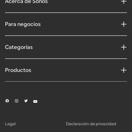
Acerca de Sonos
Para negocios
Categorías
Productos
Legal
Declaración de privacidad