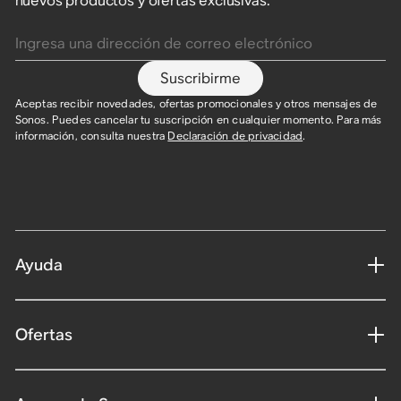
nuevos productos y ofertas exclusivas.
Ingresa una dirección de correo electrónico
Suscribirme
Aceptas recibir novedades, ofertas promocionales y otros mensajes de
Sonos. Puedes cancelar tu suscripción en cualquier momento. Para más
información, consulta nuestra
Declaración de privacidad
.
Ayuda
Ofertas