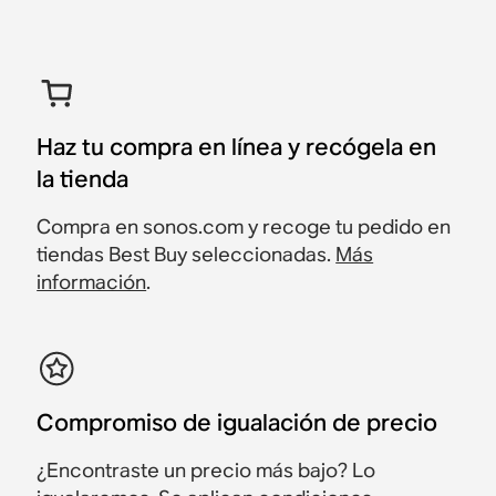
Haz tu compra en línea y recógela en
la tienda
Compra en sonos.com y recoge tu pedido en
tiendas Best Buy seleccionadas.
Más
información
.
Compromiso de igualación de precio
¿Encontraste un precio más bajo? Lo