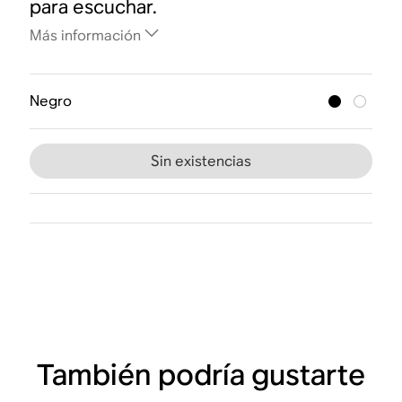
para escuchar.
Más información
Negro
Sin existencias
También podría gustarte