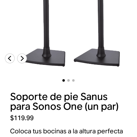
Soporte de pie Sanus
para Sonos One (un par)
$119.99
Coloca tus bocinas a la altura perfecta