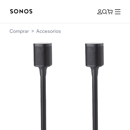
Comprar
>
Accesorios