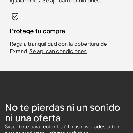
igualaremos.
Se aplican condiciones
.
Protege tu compra
Regala tranquilidad con la cobertura de
Extend.
Se aplican condiciones
.
No te pierdas ni un sonido
ni una oferta
Suscríbete para recibir las últimas novedades sobre