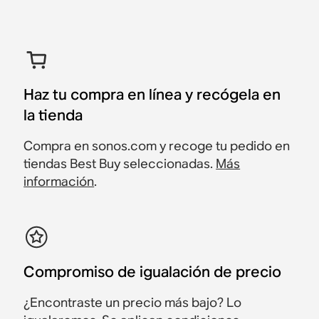
Haz tu compra en línea y recógela en
la tienda
Compra en sonos.com y recoge tu pedido en
tiendas Best Buy seleccionadas.
Más
información
.
Compromiso de igualación de precio
¿Encontraste un precio más bajo? Lo