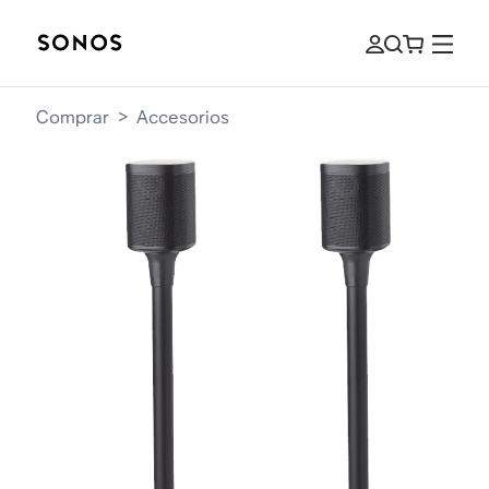
Comprar
>
Accesorios