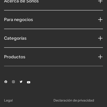
Acerca de Sonos
Para negocios
Categorías
Productos
Legal
Declaración de privacidad