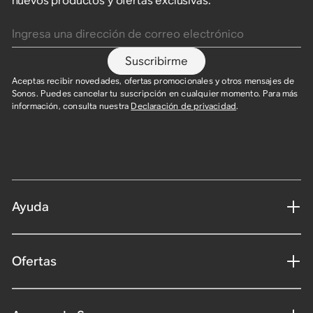
nuevos productos y ofertas exclusivas.
Ingresa una dirección de correo electrónico
Suscribirme
Aceptas recibir novedades, ofertas promocionales y otros mensajes de
Sonos. Puedes cancelar tu suscripción en cualquier momento. Para más
información, consulta nuestra
Declaración de privacidad
.
Ayuda
Ofertas