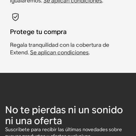
igualaremos.
Se aplican condiciones
.
Protege tu compra
Regala tranquilidad con la cobertura de
Extend.
Se aplican condiciones
.
No te pierdas ni un sonido
ni una oferta
Suscríbete para recibir las últimas novedades sobre