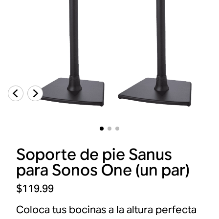
Soporte de pie Sanus
para Sonos One (un par)
$119.99
Coloca tus bocinas a la altura perfecta