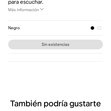
para escuchar.
Más información
Negro
Sin existencias
También podría gustarte